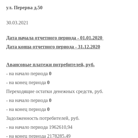
ул. Перерва д.50
30.03.2021
Дата начала отчетного периода - 01.01.2020
Дата конца отчетного периода - 31.12.2020
Авансовые платежи потребителей, руб.
- на начало периода
0
- на конец периода
0
Переходящие остатки денежных средств, руб.
- на начало периода
0
- на конец периода
0
Задолженность потребителей, руб.
- на начало периода 1962610,94
- на конец периода 2178285,49