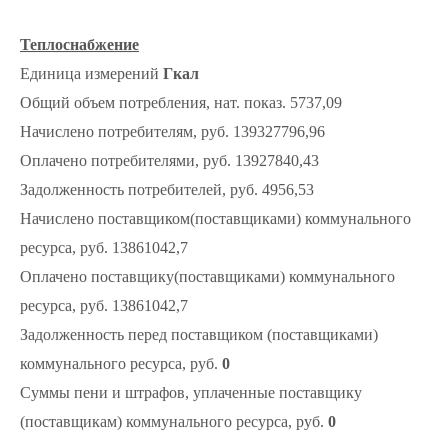
Теплоснабжение
Единица измерений
Гкал
Общий объем потребления, нат. показ. 5737,09
Начислено потребителям, руб. 139327796,96
Оплачено потребителями, руб. 13927840,43
Задолженность потребителей, руб. 4956,53
Начислено поставщиком(поставщиками) коммунального
ресурса, руб. 13861042,7
Оплачено поставщику(поставщиками) коммунального
ресурса, руб. 13861042,7
Задолженность перед поставщиком (поставщиками)
коммунального ресурса, руб.
0
Суммы пени и штрафов, уплаченные поставщику
(поставщикам) коммунального ресурса, руб.
0