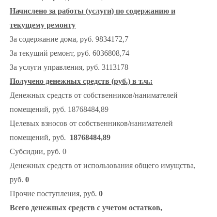
Начислено за работы (услуги) по содержанию и
текущему ремонту
За содержание дома, руб. 9834172,7
За текущий ремонт, руб. 6036808,74
За услуги управления, руб. 3113178
Получено денежных средств (руб.) в т.ч.:
Денежных средств от собственников/нанимателей
помещений, руб. 18768484,89
Целевых взносов от собственников/нанимателей
помещений, руб.
18768484,89
Субсидии, руб. 0
Денежных средств от использования общего имущства,
руб.
0
Прочие поступления, руб.
0
Всего денежных средств с учетом остатков,