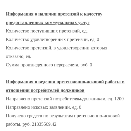
Информация о наличии претензий к качеству
предоставленных коммунальных услуг
Количество поступивших претензий, ед.
Количество удовлетворенных претензий, ед. 0
Количество претензий, в удовлетворении которых
отказано, ед.
Сумма произведенного перерасчета, руб. 0
Информация о ведении претензионно-исковой работы в
отношении потребителей-должников
Направлено претензий потребителям-должникам, ед. 1200
Направлено исковых заявлений, ед. 0
Получено средств по результатам претензионно-исковой
работы, руб. 21335569,42