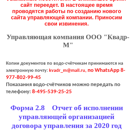
сайт переедет. В настоящее время
проводятся работы по созданию нового
сайта управляющей компании. Приносим
свои извинения.
Управляющая компания ООО "Квадр-
М"
Копии документов по водо-счётчикам принимаются на
по WhatsApp 8-
электронную почту:
kvadr_m@mail.ru,
977-802-99-45
Показания водо-счётчиков можно передать по
телефону:
8-495-539-25-25
Форма 2.8 Отчет об исполнении
управляющей организацией
договора управления за 2020 год