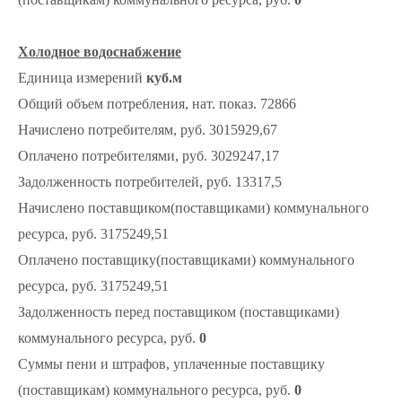
Холодное водоснабжение
Единица измерений
куб.м
Общий объем потребления, нат. показ. 72866
Начислено потребителям, руб. 3015929,67
Оплачено потребителями, руб. 3029247,17
Задолженность потребителей, руб. 13317,5
Начислено поставщиком(поставщиками) коммунального
ресурса, руб. 3175249,51
Оплачено поставщику(поставщиками) коммунального
ресурса, руб. 3175249,51
Задолженность перед поставщиком (поставщиками)
коммунального ресурса, руб.
0
Суммы пени и штрафов, уплаченные поставщику
(поставщикам) коммунального ресурса, руб.
0