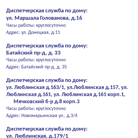
Диспетчерская служба по дому:
ул. Маршала Голованова, д.16
Часы работы: круглосуточно
Адрес: ул. Донецкая, д.11
Диспетчерская служба по дому:
Батайский пр-д, д. 33
Часы работы: круглосуточно
Адрес: Батайский пр-д, д. 35
Диспетчерская служба по дому:
ул. Люблинская д.163/1, ул.Люблинская д.157, ул.
Люблинская д.161, ул. Люблинская д.161 корп.1,
Мячковский б-р д.8 корп.3
Часы работы: круглосуточно
Адрес: Новомарьинская ул., д.3/4
Диспетчерская служба по дому:
ул. Люблинская, д.179/1