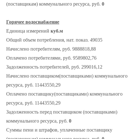
(поставщикам) коммунального ресурса, руб.
0
Горячее водоснабжение
Единица измерений
куб.м
Общий объем потребления, нат. показ. 49035
Начислено потребителям, руб. 9888818,88
Оплачено потребителями, руб. 9589802,76
Задолженность потребителей, руб. 299016,12
Начислено поставщиком(поставщиками) коммунального
ресурса, руб. 11443550,29
Оплачено поставщику(поставщиками) коммунального
ресурса, руб. 11443550,29
Задолженность перед поставщиком (поставщиками)
коммунального ресурса, руб.
0
Суммы пени и штрафов, уплаченные поставщику
(поставщикам) коммунального ресурса, руб.
0