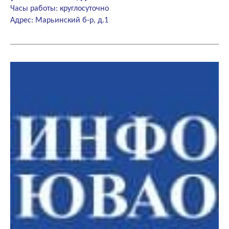
Часы работы: круглосуточно
Адрес: Марьинский б-р, д.1