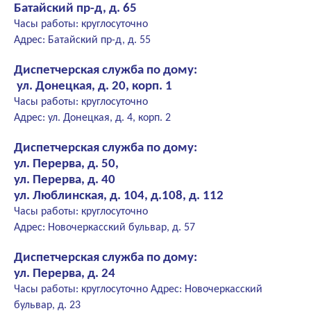
Батайский пр-д, д. 65
Часы работы: круглосуточно
Адрес: Батайский пр-д, д. 55
Диспетчерская служба по дому:
ул. Донецкая, д. 20, корп. 1
Часы работы: круглосуточно
Адрес: ул. Донецкая, д. 4, корп. 2
Диспетчерская служба по дому:
ул. Перерва, д. 50,
ул. Перерва, д. 40
ул. Люблинская, д. 104, д.108, д. 112
Часы работы: круглосуточно
Адрес: Новочеркасский бульвар, д. 57
Диспетчерская служба по дому:
ул. Перерва, д. 24
Часы работы: круглосуточно Адрес: Новочеркасский
бульвар, д. 23