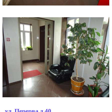
ул. Перерва д.40