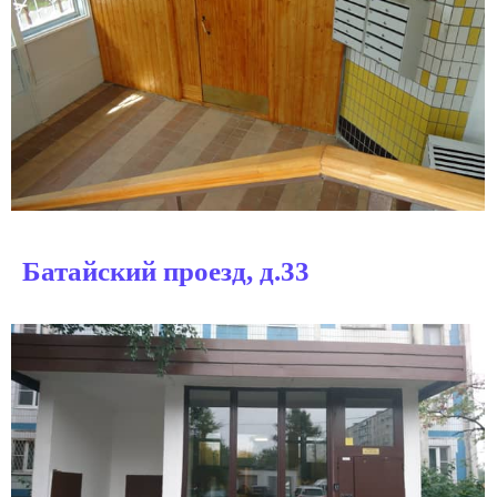
Батайский проезд, д.33