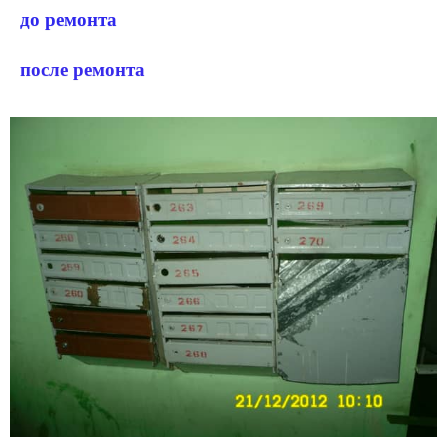
до ремонта
после ремонта