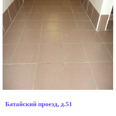
Батайский проезд, д.51