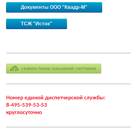
Документы ООО "Квадр-М"
ТСЖ "Исток"
скачать бланк показаний счетчиков
Номер единой диспетчерской службы:
8-495-539-53-53
круглосуточно