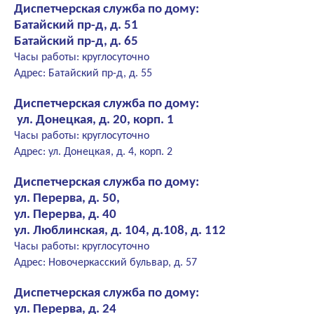
Диспетчерская служба по дому:
Батайский пр-д, д. 51
Батайский пр-д, д. 65
Часы работы: круглосуточно
Адрес: Батайский пр-д, д. 55
Диспетчерская служба по дому:
ул. Донецкая, д. 20, корп. 1
Часы работы: круглосуточно
Адрес: ул. Донецкая, д. 4, корп. 2
Диспетчерская служба по дому:
ул. Перерва, д. 50,
ул. Перерва, д. 40
ул. Люблинская, д. 104, д.108, д. 112
Часы работы: круглосуточно
Адрес: Новочеркасский бульвар, д. 57
Диспетчерская служба по дому:
ул. Перерва, д. 24