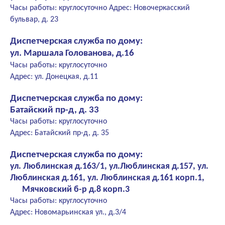
Часы работы: круглосуточно Адрес: Новочеркасский
бульвар, д. 23
Диспетчерская служба по дому:
ул. Маршала Голованова, д.16
Часы работы: круглосуточно
Адрес: ул. Донецкая, д.11
Диспетчерская служба по дому:
Батайский пр-д, д. 33
Часы работы: круглосуточно
Адрес: Батайский пр-д, д. 35
Диспетчерская служба по дому:
ул. Люблинская д.163/1, ул.Люблинская д.157, ул.
Люблинская д.161, ул. Люблинская д.161 корп.1,
Мячковский б-р д.8 корп.3
Часы работы: круглосуточно
Адрес: Новомарьинская ул., д.3/4