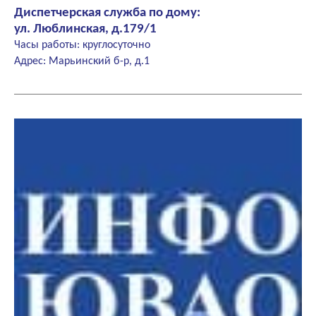
Диспетчерская служба по дому:
ул. Люблинская, д.179/1
Часы работы: круглосуточно
Адрес: Марьинский б-р, д.1