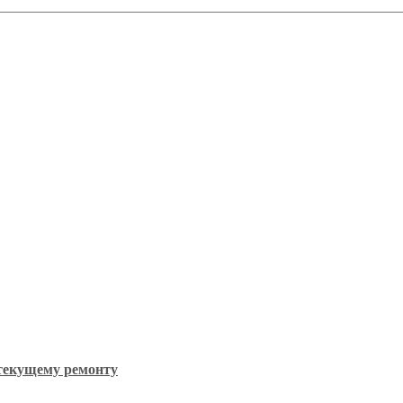
 текущему ремонту