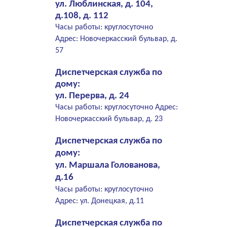
ул. Люблинская, д. 104,
д.108, д. 112
Часы работы: круглосуточно
Адрес: Новочеркасский бульвар, д.
57
Диспетчерская служба по
дому:
ул. Перерва, д. 24
Часы работы: круглосуточно Адрес:
Новочеркасский бульвар, д. 23
Диспетчерская служба по
дому:
ул. Маршала Голованова,
д.16
Часы работы: круглосуточно
Адрес: ул. Донецкая, д.11
Диспетчерская служба по