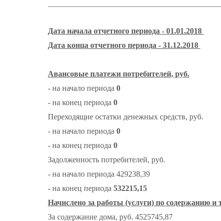
Дата начала отчетного периода - 01.01.2018
Дата конца отчетного периода - 31.12.2018
Авансовые платежи потребителей, руб.
- на начало периода
0
- на конец периода
0
Переходящие остатки денежных средств, руб.
- на начало периода
0
- на конец периода
0
Задолженность потребителей, руб.
- на начало периода 429238,39
- на конец периода
532215,15
Начислено за работы (услуги) по содержанию и
За содержание дома, руб. 4525745,87