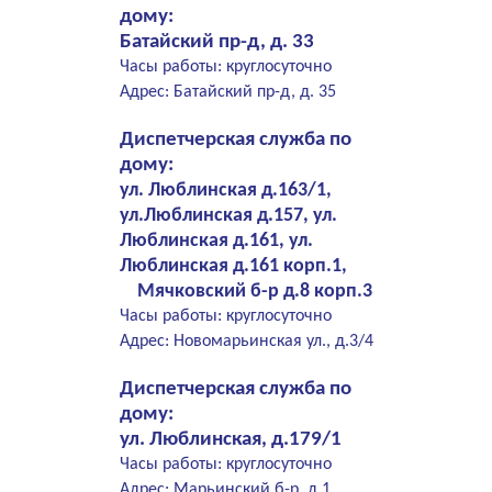
дому:
Батайский пр-д, д. 33
Часы работы: круглосуточно
Адрес: Батайский пр-д, д. 35
Диспетчерская служба по
дому:
ул. Люблинская д.163/1,
ул.Люблинская д.157, ул.
Люблинская д.161, ул.
Люблинская д.161 корп.1,
Мячковский б-р д.8 корп.3
Часы работы: круглосуточно
Адрес: Новомарьинская ул., д.3/4
Диспетчерская служба по
дому:
ул. Люблинская, д.179/1
Часы работы: круглосуточно
Адрес: Марьинский б-р, д.1