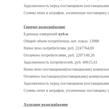
Задолженность перед поставщиком (поставщиками)
Суммы пени и штрафов, уплаченные поставщику (
Горячее водоснабжение
Единица измерений
куб.м
Общий объем потребления, нат. показ. 13988
Начислено потребителям, руб. 2247764,69
Оплачено потребителями, руб. 2207149,26
Задолженность потребителей, руб. 40615,43
Начислено поставщиком(поставщиками) коммунальн
Оплачено поставщику(поставщиками) коммунальног
Задолженность перед поставщиком (поставщиками)
Суммы пени и штрафов, уплаченные поставщику (
Холодное водоснабжение