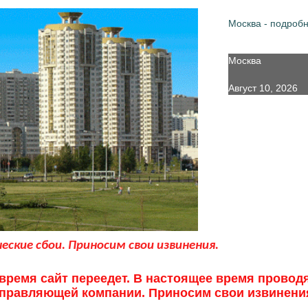
Москва - подроб
Москва
Август 10, 2026
ские сбои. Приносим свои извинения.
ремя сайт переедет. В настоящее время провод
правляющей компании. Приносим свои извинени