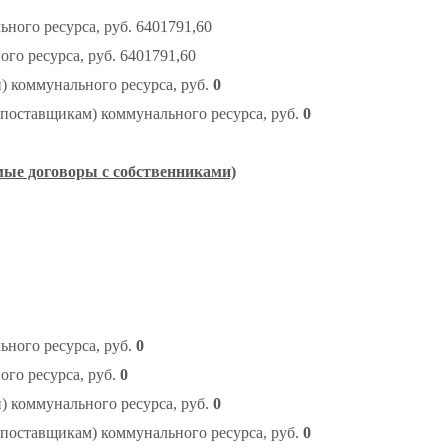
ого ресурса, руб. 6401791,60
о ресурса, руб. 6401791,60
 коммунального ресурса, руб.
0
поставщикам) коммунального ресурса, руб.
0
мые договоры с собственниками)
ного ресурса, руб.
0
го ресурса, руб.
0
 коммунального ресурса, руб.
0
поставщикам) коммунального ресурса, руб.
0