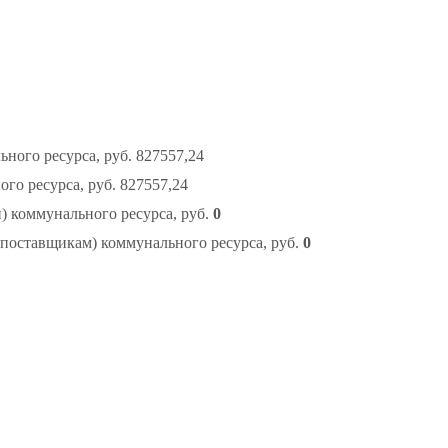
ого ресурса, руб. 827557,24
о ресурса, руб. 827557,24
 коммунального ресурса, руб.
0
поставщикам) коммунального ресурса, руб.
0