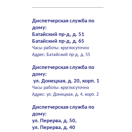
Диспетчерская служба по
дому:
Батайский пр-д, д. 51
Батайский пр-д, д. 65
Часы работы: круглосуточно
Адрес: Батайский пр-д, д. 55
Диспетчерская служба по
дому:
ул. Донецкая, д. 20, корп. 1
Часы работы: круглосуточно
Адрес: ул. Донецкая, д. 4, корп. 2
Диспетчерская служба по
дому:
ул. Перерва, д. 50,
ул. Перерва, д. 40