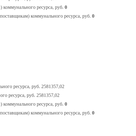
 коммунального ресурса, руб.
0
поставщикам) коммунального ресурса, руб.
0
ого ресурса, руб. 2581357,02
о ресурса, руб. 2581357,02
 коммунального ресурса, руб.
0
поставщикам) коммунального ресурса, руб.
0