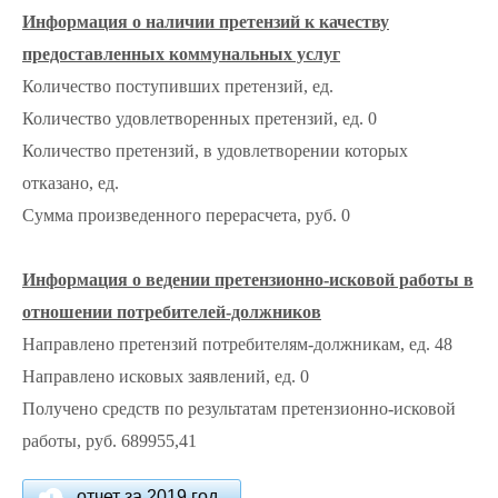
Информация о наличии претензий к качеству
предоставленных коммунальных услуг
Количество поступивших претензий, ед.
Количество удовлетворенных претензий, ед. 0
Количество претензий, в удовлетворении которых
отказано, ед.
Сумма произведенного перерасчета, руб. 0
Информация о ведении претензионно-исковой работы в
отношении потребителей-должников
Направлено претензий потребителям-должникам, ед. 48
Направлено исковых заявлений, ед. 0
Получено средств по результатам претензионно-исковой
работы, руб. 689955,41
отчет за 2019 год