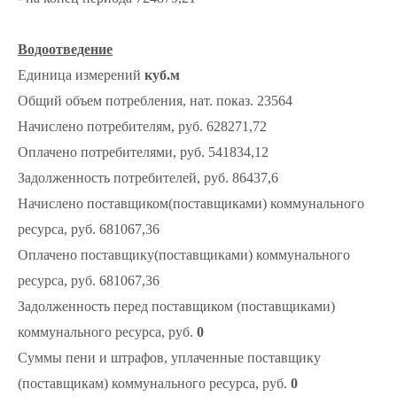
Водоотведение
Единица измерений
куб.м
Общий объем потребления, нат. показ. 23564
Начислено потребителям, руб. 628271,72
Оплачено потребителями, руб. 541834,12
Задолженность потребителей, руб. 86437,6
Начислено поставщиком(поставщиками) коммунального
ресурса, руб. 681067,36
Оплачено поставщику(поставщиками) коммунального
ресурса, руб. 681067,36
Задолженность перед поставщиком (поставщиками)
коммунального ресурса, руб.
0
Суммы пени и штрафов, уплаченные поставщику
(поставщикам) коммунального ресурса, руб.
0