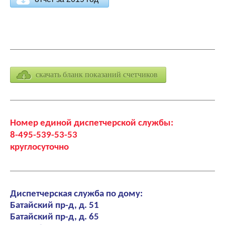
скачать бланк показаний счетчиков
Номер единой диспетчерской службы:
8-495-539-53-53
круглосуточно
Диспетчерская служба по дому:
Батайский пр-д, д. 51
Батайский пр-д, д. 65