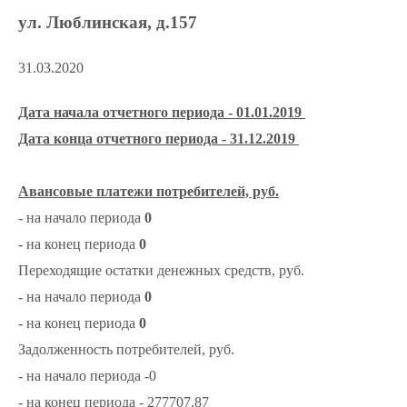
ул. Люблинская, д.157
31.03.2020
Дата начала отчетного периода - 01.01.2019
Дата конца отчетного периода - 31.12.2019
Авансовые платежи потребителей, руб.
- на начало периода
0
- на конец периода
0
Переходящие остатки денежных средств, руб.
- на начало периода
0
- на конец периода
0
Задолженность потребителей, руб.
- на начало периода -0
- на конец периода - 277707,87