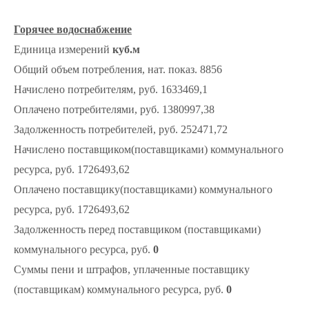
Горячее водоснабжение
Единица измерений
куб.м
Общий объем потребления, нат. показ. 8856
Начислено потребителям, руб. 1633469,1
Оплачено потребителями, руб. 1380997,38
Задолженность потребителей, руб. 252471,72
Начислено поставщиком(поставщиками) коммунального
ресурса, руб. 1726493,62
Оплачено поставщику(поставщиками) коммунального
ресурса, руб. 1726493,62
Задолженность перед поставщиком (поставщиками)
коммунального ресурса, руб.
0
Суммы пени и штрафов, уплаченные поставщику
(поставщикам) коммунального ресурса, руб.
0