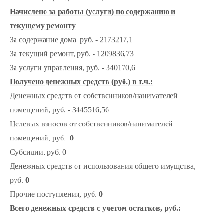
Начислено за работы (услуги) по содержанию и
текущему ремонту
За содержание дома, руб. - 2173217,1
За текущий ремонт, руб. - 1209836,73
За услуги управления, руб. - 340170,6
Получено денежных средств (руб.) в т.ч.:
Денежных средств от собственников/нанимателей
помещений, руб. - 3445516,56
Целевых взносов от собственников/нанимателей
помещений, руб.
0
Субсидии, руб. 0
Денежных средств от использования общего имущства,
руб.
0
Прочие поступления, руб.
0
Всего денежных средств с учетом остатков, руб.: