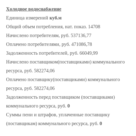
Холодное водоснабжение
Единица измерений
куб.м
Общий объем потребления, нат. показ. 14708
Начислено потребителям, руб. 537136,77
Оплачено потребителями, руб. 471086,78
Задолженность потребителей, руб. 66049,99
Начислено поставщиком(поставщиками) коммунального
ресурса, руб. 582274,06
Оплачено поставщику(поставщиками) коммунального
ресурса, руб. 582274,06
Задолженность перед поставщиком (поставщиками)
коммунального ресурса, руб.
0
Суммы пени и штрафов, уплаченные поставщику
(поставщикам) коммунального ресурса, руб.
0