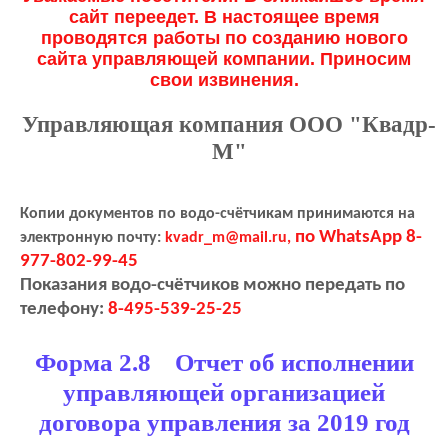
сайт переедет. В настоящее время
проводятся работы по созданию нового
сайта управляющей компании. Приносим
свои извинения.
Управляющая компания ООО "Квадр-
М"
Копии документов по водо-счётчикам принимаются на
по WhatsApp 8-
электронную почту:
kvadr_m@mail.ru,
977-802-99-45
Показания водо-счётчиков можно передать по
телефону:
8-495-539-25-25
Форма 2.8 Отчет об исполнении
управляющей организацией
договора управления за 2019 год