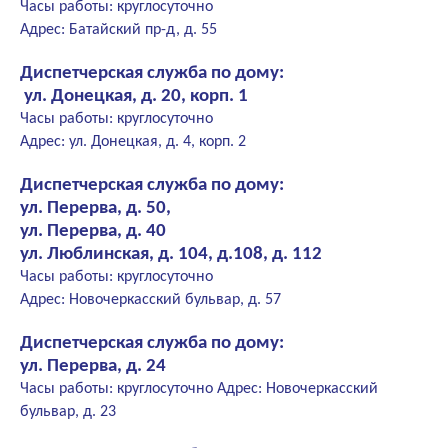
Часы работы: круглосуточно
Адрес: Батайский пр-д, д. 55
Диспетчерская служба по дому:
ул. Донецкая, д. 20, корп. 1
Часы работы: круглосуточно
Адрес: ул. Донецкая, д. 4, корп. 2
Диспетчерская служба по дому:
ул. Перерва, д. 50,
ул. Перерва, д. 40
ул. Люблинская, д. 104, д.108, д. 112
Часы работы: круглосуточно
Адрес: Новочеркасский бульвар, д. 57
Диспетчерская служба по дому:
ул. Перерва, д. 24
Часы работы: круглосуточно Адрес: Новочеркасский
бульвар, д. 23