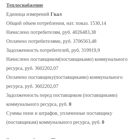
Теплоснабжение
Единица измерений
Гкал
Общий объем потребления, нат. показ. 1530,14
Начислено потребителям, руб. 4026483,38
Оплачено потребителями, руб. 3706563,48
Задолженность потребителей, руб. 319919,9
Начислено поставщиком(поставщиками) коммунального
ресурса, руб. 3602202,07
Оплачено поставщику(поставщиками) коммунального
ресурса, руб. 3602202,07
Задолженность перед поставщиком (поставщиками)
коммунального ресурса, руб.
0
Суммы пени и штрафов, уплаченные поставщику
(поставщикам) коммунального ресурса, руб.
0