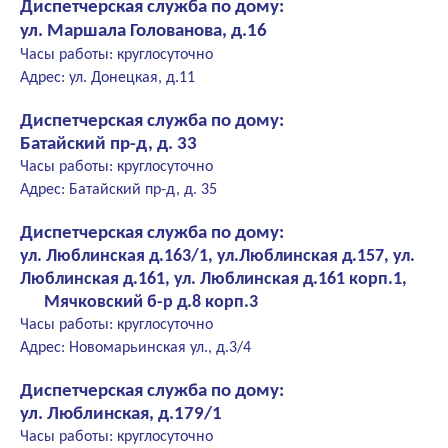
Диспетчерская служба по дому:
ул. Маршала Голованова, д.16
Часы работы: круглосуточно
Адрес: ул. Донецкая, д.11
Диспетчерская служба по дому:
Батайский пр-д, д. 33
Часы работы: круглосуточно
Адрес: Батайский пр-д, д. 35
Диспетчерская служба по дому:
ул. Люблинская д.163/1, ул.Люблинская д.157, ул.
Люблинская д.161, ул. Люблинская д.161 корп.1,
Мячковский б-р д.8 корп.3
Часы работы: круглосуточно
Адрес: Новомарьинская ул., д.3/4
Диспетчерская служба по дому:
ул. Люблинская, д.179/1
Часы работы: круглосуточно