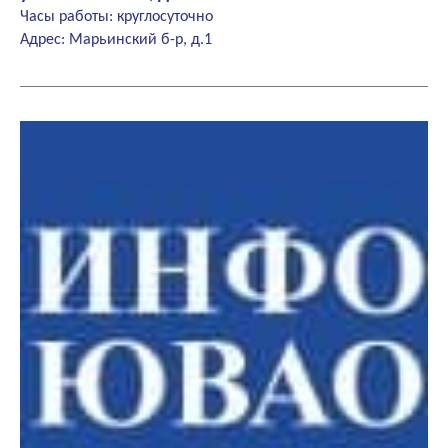
Часы работы: круглосуточно
Адрес: Марьинский б-р, д.1