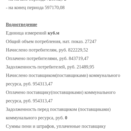
- на конец периода 597170,08
Водоотведение
Единица измерений
куб.м
Общий объем потребления, нат. показ. 27247
Начислено потребителям, руб. 822229,52
Оплачено потребителями, руб. 843719,47
Задолженность потребителей, руб. 21489,95
Начислено поставщиком(поставщиками) коммунального
ресурса, руб. 954313,47
Оплачено поставщику(поставщиками) коммунального
ресурса, руб. 954313,47
Задолженность перед поставщиком (поставщиками)
коммунального ресурса, руб.
0
Суммы пени и штрафов, уплаченные поставщику