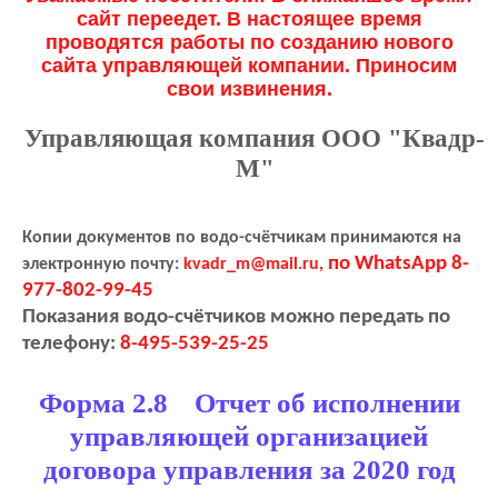
сайт переедет. В настоящее время
проводятся работы по созданию нового
сайта управляющей компании. Приносим
свои извинения.
Управляющая компания ООО "Квадр-
М"
Копии документов по водо-счётчикам принимаются на
по WhatsApp 8-
электронную почту:
kvadr_m@mail.ru,
977-802-99-45
Показания водо-счётчиков можно передать по
телефону:
8-495-539-25-25
Форма 2.8 Отчет об исполнении
управляющей организацией
договора управления за 2020 год