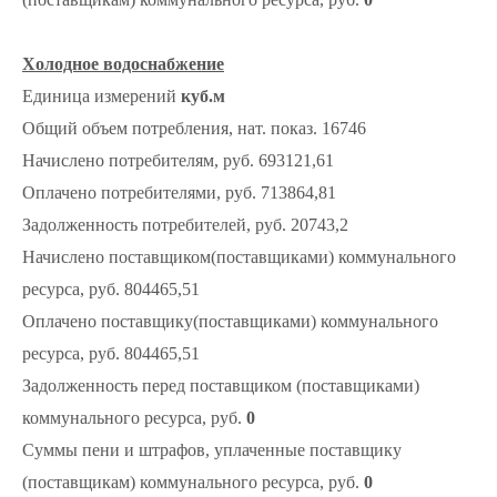
Холодное водоснабжение
Единица измерений
куб.м
Общий объем потребления, нат. показ. 16746
Начислено потребителям, руб. 693121,61
Оплачено потребителями, руб. 713864,81
Задолженность потребителей, руб. 20743,2
Начислено поставщиком(поставщиками) коммунального
ресурса, руб. 804465,51
Оплачено поставщику(поставщиками) коммунального
ресурса, руб. 804465,51
Задолженность перед поставщиком (поставщиками)
коммунального ресурса, руб.
0
Суммы пени и штрафов, уплаченные поставщику
(поставщикам) коммунального ресурса, руб.
0