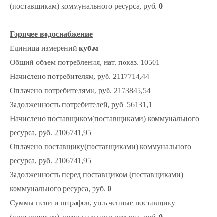
(поставщикам) коммунального ресурса, руб.
0
Горячее водоснабжение
Единица измерений
куб.м
Общий объем потребления, нат. показ. 10501
Начислено потребителям, руб. 2117714,44
Оплачено потребителями, руб. 2173845,54
Задолженность потребителей, руб. 56131,1
Начислено поставщиком(поставщиками) коммунального
ресурса, руб. 2106741,95
Оплачено поставщику(поставщиками) коммунального
ресурса, руб. 2106741,95
Задолженность перед поставщиком (поставщиками)
коммунального ресурса, руб.
0
Суммы пени и штрафов, уплаченные поставщику
(поставщикам) коммунального ресурса, руб.
0