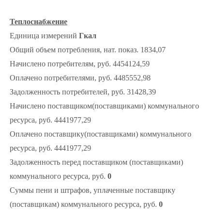
Теплоснабжение
Единица измерений
Гкал
Общий объем потребления, нат. показ. 1834,07
Начислено потребителям, руб. 4454124,59
Оплачено потребителями, руб. 4485552,98
Задолженность потребителей, руб. 31428,39
Начислено поставщиком(поставщиками) коммунального
ресурса, руб. 4441977,29
Оплачено поставщику(поставщиками) коммунального
ресурса, руб. 4441977,29
Задолженность перед поставщиком (поставщиками)
коммунального ресурса, руб.
0
Суммы пени и штрафов, уплаченные поставщику
(поставщикам) коммунального ресурса, руб.
0