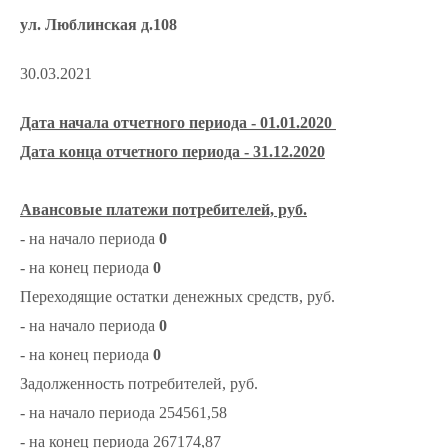
ул. Люблинская д.108
30.03.2021
Дата начала отчетного периода - 01.01.2020
Дата конца отчетного периода - 31.12.2020
Авансовые платежи потребителей, руб.
- на начало периода
0
- на конец периода
0
Переходящие остатки денежных средств, руб.
- на начало периода
0
- на конец периода
0
Задолженность потребителей, руб.
- на начало периода 254561,58
- на конец периода 267174,87