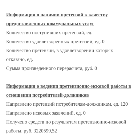
Информация о наличии претензий к качеству
предоставленных коммунальных услуг
Количество поступивших претензий, ед.
Количество удовлетворенных претензий, ед. 0
Количество претензий, в удовлетворении которых
отказано, ед.
Сумма произведенного перерасчета, руб. 0
Информация о ведении претензионно-исковой работы в
отношении потребителей-должников
Направлено претензий потребителям-должникам, ед. 120
Направлено исковых заявлений, ед. 0
Получено средств по результатам претензионно-исковой
работы, руб. 3220599,52