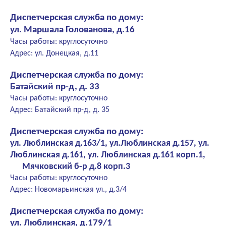
Диспетчерская служба по дому:
ул. Маршала Голованова, д.16
Часы работы: круглосуточно
Адрес: ул. Донецкая, д.11
Диспетчерская служба по дому:
Батайский пр-д, д. 33
Часы работы: круглосуточно
Адрес: Батайский пр-д, д. 35
Диспетчерская служба по дому:
ул. Люблинская д.163/1, ул.Люблинская д.157, ул.
Люблинская д.161, ул. Люблинская д.161 корп.1,
Мячковский б-р д.8 корп.3
Часы работы: круглосуточно
Адрес: Новомарьинская ул., д.3/4
Диспетчерская служба по дому:
ул. Люблинская, д.179/1