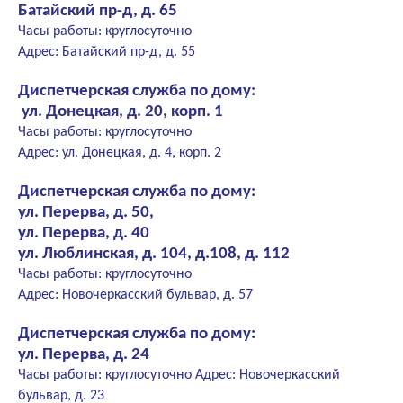
Батайский пр-д, д. 65
Часы работы: круглосуточно
Адрес: Батайский пр-д, д. 55
Диспетчерская служба по дому:
ул. Донецкая, д. 20, корп. 1
Часы работы: круглосуточно
Адрес: ул. Донецкая, д. 4, корп. 2
Диспетчерская служба по дому:
ул. Перерва, д. 50,
ул. Перерва, д. 40
ул. Люблинская, д. 104, д.108, д. 112
Часы работы: круглосуточно
Адрес: Новочеркасский бульвар, д. 57
Диспетчерская служба по дому:
ул. Перерва, д. 24
Часы работы: круглосуточно Адрес: Новочеркасский
бульвар, д. 23