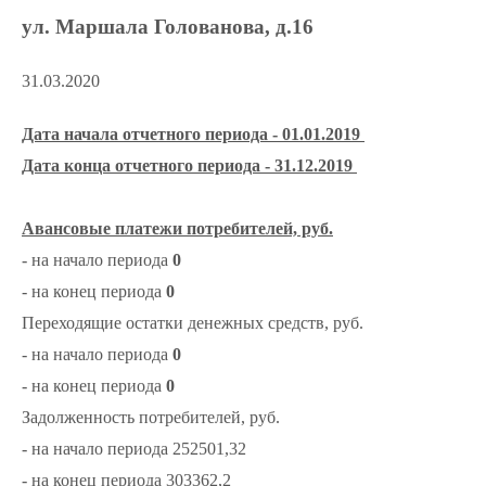
ул. Маршала Голованова, д.16
31.03.2020
Дата начала отчетного периода - 01.01.2019
Дата конца отчетного периода - 31.12.2019
Авансовые платежи потребителей, руб.
- на начало периода
0
- на конец периода
0
Переходящие остатки денежных средств, руб.
- на начало периода
0
- на конец периода
0
Задолженность потребителей, руб.
- на начало периода 252501,32
- на конец периода 303362,2