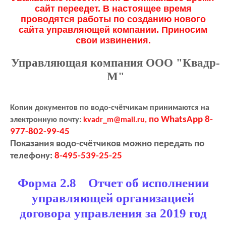
сайт переедет. В настоящее время
проводятся работы по созданию нового
сайта управляющей компании. Приносим
свои извинения.
Управляющая компания ООО "Квадр-
М"
Копии документов по водо-счётчикам принимаются на
по WhatsApp 8-
электронную почту:
kvadr_m@mail.ru,
977-802-99-45
Показания водо-счётчиков можно передать по
телефону:
8-495-539-25-25
Форма 2.8 Отчет об исполнении
управляющей организацией
договора управления за 2019 год