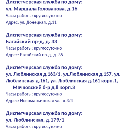
Диспетчерская служба по дому:
ул. Маршала Голованова, д.16
Часы работы: круглосуточно
Адрес: ул. Донецкая, д.11
Диспетчерская служба по дому:
Батайский пр-д, д. 33
Часы работы: круглосуточно
Адрес: Батайский пр-д, д. 35
Диспетчерская служба по дому:
ул. Люблинская д.163/1, ул.Люблинская д.157, ул.
Люблинская д.161, ул. Люблинская д.161 корп.1,
Мячковский б-р д.8 корп.3
Часы работы: круглосуточно
Адрес: Новомарьинская ул., д.3/4
Диспетчерская служба по дому:
ул. Люблинская, д.179/1
Часы работы: круглосуточно