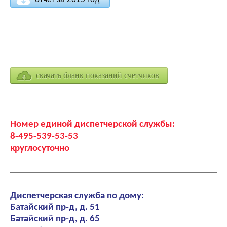
скачать бланк показаний счетчиков
Номер единой диспетчерской службы:
8-495-539-53-53
круглосуточно
Диспетчерская служба по дому:
Батайский пр-д, д. 51
Батайский пр-д, д. 65