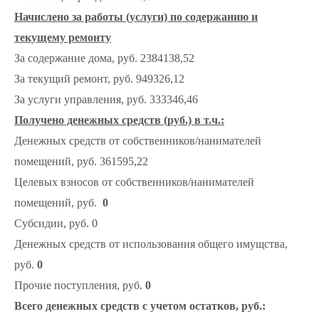
Начислено за работы (услуги) по содержанию и
текущему ремонту
За содержание дома, руб. 2384138,52
За текущий ремонт, руб. 949326,12
За услуги управления, руб. 333346,46
Получено денежных средств (руб.) в т.ч.:
Денежных средств от собственников/нанимателей
помещений, руб. 361595,22
Целевых взносов от собственников/нанимателей
помещений, руб.
0
Субсидии, руб. 0
Денежных средств от использования общего имущства,
руб.
0
Прочие поступления, руб.
0
Всего денежных средств с учетом остатков, руб.: