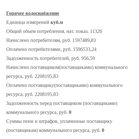
Горячее водоснабжение
Единица измерений
куб.м
Общий объем потребления, нат. показ. 11326
Начислено потребителям, руб. 1597489,83
Оплачено потребителями, руб. 1596533,24
Задолженность потребителей, руб. 956,59
Начислено поставщиком(поставщиками) коммунального
ресурса, руб. 2208195,83
Оплачено поставщику(поставщиками) коммунального
ресурса, руб. 2208195,83
Задолженность перед поставщиком (поставщиками)
коммунального ресурса, руб.
0
Суммы пени и штрафов, уплаченные поставщику
(поставщикам) коммунального ресурса, руб.
0