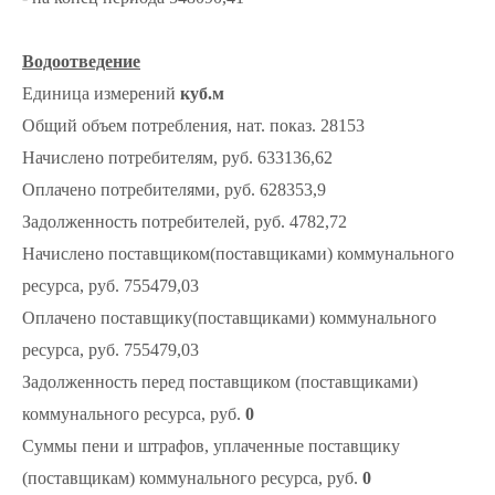
Водоотведение
Единица измерений
куб.м
Общий объем потребления, нат. показ. 28153
Начислено потребителям, руб. 633136,62
Оплачено потребителями, руб. 628353,9
Задолженность потребителей, руб. 4782,72
Начислено поставщиком(поставщиками) коммунального
ресурса, руб. 755479,03
Оплачено поставщику(поставщиками) коммунального
ресурса, руб. 755479,03
Задолженность перед поставщиком (поставщиками)
коммунального ресурса, руб.
0
Суммы пени и штрафов, уплаченные поставщику
(поставщикам) коммунального ресурса, руб.
0