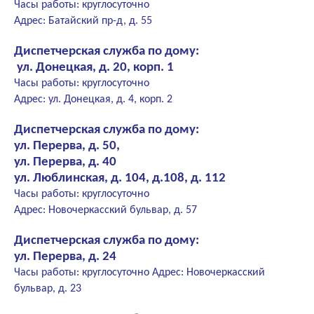
Часы работы: круглосуточно
Адрес: Батайский пр-д, д. 55
Диспетчерская служба по дому:
ул. Донецкая, д. 20, корп. 1
Часы работы: круглосуточно
Адрес: ул. Донецкая, д. 4, корп. 2
Диспетчерская служба по дому:
ул. Перерва, д. 50,
ул. Перерва, д. 40
ул. Люблинская, д. 104, д.108, д. 112
Часы работы: круглосуточно
Адрес: Новочеркасский бульвар, д. 57
Диспетчерская служба по дому:
ул. Перерва, д. 24
Часы работы: круглосуточно Адрес: Новочеркасский
бульвар, д. 23