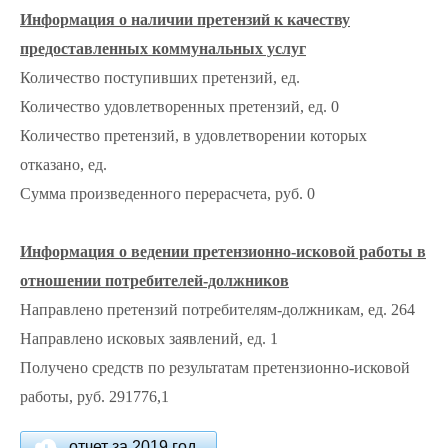
Информация о наличии претензий к качеству
предоставленных коммунальных услуг
Количество поступивших претензий, ед.
Количество удовлетворенных претензий, ед. 0
Количество претензий, в удовлетворении которых
отказано, ед.
Сумма произведенного перерасчета, руб. 0
Информация о ведении претензионно-исковой работы в
отношении потребителей-должников
Направлено претензий потребителям-должникам, ед. 264
Направлено исковых заявлений, ед. 1
Получено средств по результатам претензионно-исковой
работы, руб. 291776,1
отчет за 2019 год