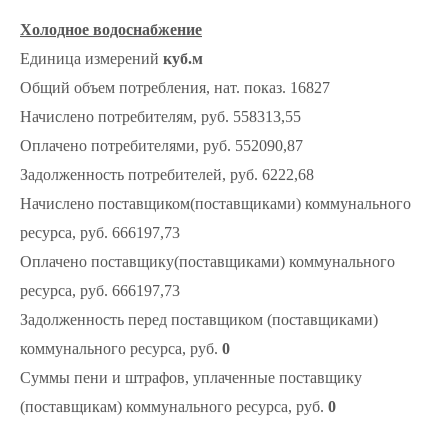
Холодное водоснабжение
Единица измерений
куб.м
Общий объем потребления, нат. показ. 16827
Начислено потребителям, руб. 558313,55
Оплачено потребителями, руб. 552090,87
Задолженность потребителей, руб. 6222,68
Начислено поставщиком(поставщиками) коммунального
ресурса, руб. 666197,73
Оплачено поставщику(поставщиками) коммунального
ресурса, руб. 666197,73
Задолженность перед поставщиком (поставщиками)
коммунального ресурса, руб.
0
Суммы пени и штрафов, уплаченные поставщику
(поставщикам) коммунального ресурса, руб.
0