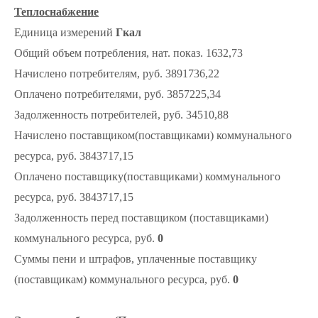
Теплоснабжение
Единица измерений
Гкал
Общий объем потребления, нат. показ. 1632,73
Начислено потребителям, руб. 3891736,22
Оплачено потребителями, руб. 3857225,34
Задолженность потребителей, руб. 34510,88
Начислено поставщиком(поставщиками) коммунального
ресурса, руб. 3843717,15
Оплачено поставщику(поставщиками) коммунального
ресурса, руб. 3843717,15
Задолженность перед поставщиком (поставщиками)
коммунального ресурса, руб.
0
Суммы пени и штрафов, уплаченные поставщику
(поставщикам) коммунального ресурса, руб.
0