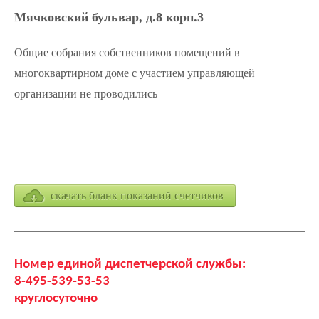
Мячковский бульвар, д.8 корп.3
Общие собрания собственников помещений в
многоквартирном доме с участием управляющей
организации не проводились
скачать бланк показаний счетчиков
Номер единой диспетчерской службы:
8-495-539-53-53
круглосуточно