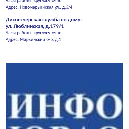
Часы работы: круглосуточно
Адрес: Новомарьинская ул., д.3/4
Диспетчерская служба по дому:
ул. Люблинская, д.179/1
Часы работы: круглосуточно
Адрес: Марьинский б-р, д.1