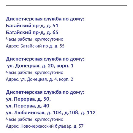
Диспетчерская служба по дому:
Батайский пр-д, д. 51
Батайский пр-д, д. 65
Часы работы: круглосуточно
Адрес: Батайский пр-д, д. 55
Диспетчерская служба по дому:
ул. Донецкая, д. 20, корп. 1
Часы работы: круглосуточно
Адрес: ул. Донецкая, д. 4, корп. 2
Диспетчерская служба по дому:
ул. Перерва, д. 50,
ул. Перерва, д. 40
ул. Люблинская, д. 104, д.108, д. 112
Часы работы: круглосуточно
Адрес: Новочеркасский бульвар, д. 57