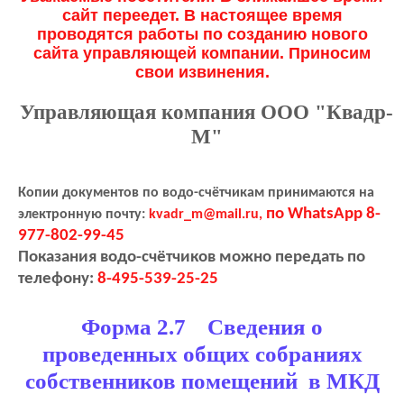
сайт переедет. В настоящее время
проводятся работы по созданию нового
сайта управляющей компании. Приносим
свои извинения.
Управляющая компания ООО "Квадр-
М"
Копии документов по водо-счётчикам принимаются на
по WhatsApp 8-
электронную почту:
kvadr_m@mail.ru,
977-802-99-45
Показания водо-счётчиков можно передать по
телефону:
8-495-539-25-25
Форма 2.7 Сведения о
проведенных общих собраниях
собственников помещений в МКД