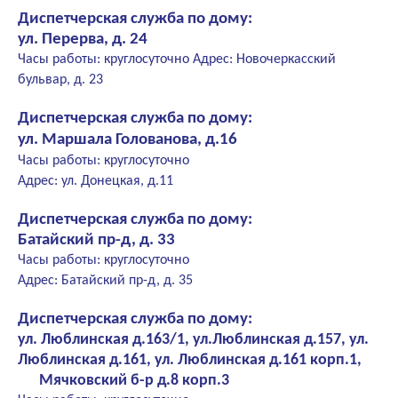
Диспетчерская служба по дому:
ул. Перерва, д. 24
Часы работы: круглосуточно Адрес: Новочеркасский
бульвар, д. 23
Диспетчерская служба по дому:
ул. Маршала Голованова, д.16
Часы работы: круглосуточно
Адрес: ул. Донецкая, д.11
Диспетчерская служба по дому:
Батайский пр-д, д. 33
Часы работы: круглосуточно
Адрес: Батайский пр-д, д. 35
Диспетчерская служба по дому:
ул. Люблинская д.163/1, ул.Люблинская д.157, ул.
Люблинская д.161, ул. Люблинская д.161 корп.1,
Мячковский б-р д.8 корп.3