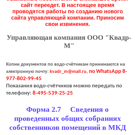
сайт переедет. В настоящее время
проводятся работы по созданию нового
сайта управляющей компании. Приносим
свои извинения.
Управляющая компания ООО "Квадр-
М"
Копии документов по водо-счётчикам принимаются на
по WhatsApp 8-
электронную почту:
kvadr_m@mail.ru,
977-802-99-45
Показания водо-счётчиков можно передать по
телефону:
8-495-539-25-25
Форма 2.7 Сведения о
проведенных общих собраниях
собственников помещений в МКД