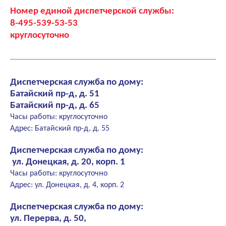
Номер единой диспетчерской службы:
8-495-539-53-53
круглосуточно
Диспетчерская служба по дому:
Батайский пр-д, д. 51
Батайский пр-д, д. 65
Часы работы: круглосуточно
Адрес: Батайский пр-д, д. 55
Диспетчерская служба по дому:
ул. Донецкая, д. 20, корп. 1
Часы работы: круглосуточно
Адрес: ул. Донецкая, д. 4, корп. 2
Диспетчерская служба по дому:
ул. Перерва, д. 50,