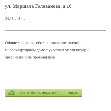
ул. Маршала Голованова, д.16
24.11.2016г.
Общие собрания собственников помещений в
многоквартирном доме с участием управляющей
организации не проводились
скачать бланк показаний счетчиков