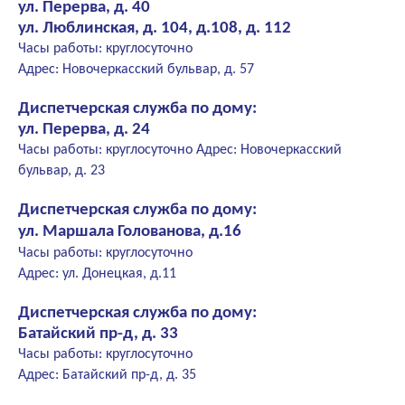
ул. Перерва, д. 40
ул. Люблинская, д. 104, д.108, д. 112
Часы работы: круглосуточно
Адрес: Новочеркасский бульвар, д. 57
Диспетчерская служба по дому:
ул. Перерва, д. 24
Часы работы: круглосуточно Адрес: Новочеркасский
бульвар, д. 23
Диспетчерская служба по дому:
ул. Маршала Голованова, д.16
Часы работы: круглосуточно
Адрес: ул. Донецкая, д.11
Диспетчерская служба по дому:
Батайский пр-д, д. 33
Часы работы: круглосуточно
Адрес: Батайский пр-д, д. 35