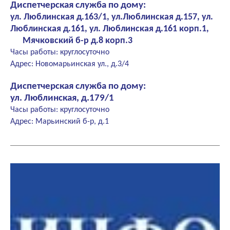
Диспетчерская служба по дому:
ул. Люблинская д.163/1, ул.Люблинская д.157, ул.
Люблинская д.161, ул. Люблинская д.161 корп.1,
Мячковский б-р д.8 корп.3
Часы работы: круглосуточно
Адрес: Новомарьинская ул., д.3/4
Диспетчерская служба по дому:
ул. Люблинская, д.179/1
Часы работы: круглосуточно
Адрес: Марьинский б-р, д.1