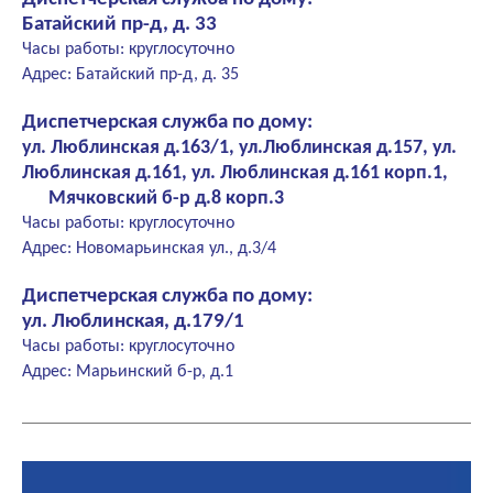
Батайский пр-д, д. 33
Часы работы: круглосуточно
Адрес: Батайский пр-д, д. 35
Диспетчерская служба по дому:
ул. Люблинская д.163/1, ул.Люблинская д.157, ул.
Люблинская д.161, ул. Люблинская д.161 корп.1,
Мячковский б-р д.8 корп.3
Часы работы: круглосуточно
Адрес: Новомарьинская ул., д.3/4
Диспетчерская служба по дому:
ул. Люблинская, д.179/1
Часы работы: круглосуточно
Адрес: Марьинский б-р, д.1