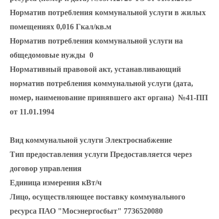
Норматив потребления коммунальной услуги в жилых
помещениях
0,016 Гкал/кв.м
Норматив потребления коммунальной услуги на
общедомовые нужды
0
Нормативный правовой акт, устанавливающий
норматив потребления коммунальной услуги (дата,
номер, наименование принявшего акт органа)
№41-ПП
от 11.01.1994
Вид коммунальной услуги
Электроснабжение
Тип предоставления услуги
Предоставляется через
договор управления
Единица измерения
кВт/ч
Лицо, осуществляющее поставку коммунального
ресурса
ПАО "Мосэнергосбыт" 7736520080