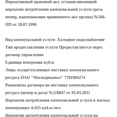
Нормативный правовой акт, устанавливающий
норматив потребления коммунальной услуги (дата,
номер, наименование принявшего акт органа)
№566-
ПП от 28.07.1998
Вид коммунальной услуги
Холодное водоснабжение
Тип предоставления услуги
Предоставляется через
договор управления
Единица измерения
куб.м
Лицо, осуществляющее поставку коммунального
ресурса
ПАО "Мосводоканал" 7701984274
Реквизиты договора на поставку коммунального
ресурса (номер и дата)
№218847 от 01.03.2011
Норматив потребления коммунальной услуги в жилых
помещениях:
6,935 куб.м./чел
Норматив потребления коммунальной услуги на