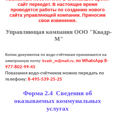
сайт переедет. В настоящее время
проводятся работы по созданию нового
сайта управляющей компании. Приносим
свои извинения.
Управляющая компания ООО "Квадр-
М"
Копии документов по водо-счётчикам принимаются на
по WhatsApp 8-
электронную почту:
kvadr_m@mail.ru,
977-802-99-45
Показания водо-счётчиков можно передать по
телефону:
8-495-539-25-25
Форма 2.4 Сведения об
оказываемых коммунальных
услугах