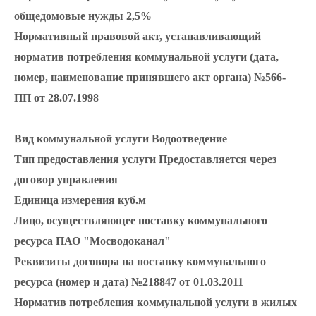
общедомовые нужды
2,5%
Нормативный правовой акт, устанавливающий
норматив потребления коммунальной услуги (дата,
номер, наименование принявшего акт органа)
№566-
ПП от 28.07.1998
Вид коммунальной услуги
Водоотведение
Тип предоставления услуги
Предоставляется через
договор управления
Единица измерения
куб.м
Лицо, осуществляющее поставку коммунального
ресурса
ПАО "Мосводоканал"
Реквизиты договора на поставку коммунального
ресурса (номер и дата)
№218847 от 01.03.2011
Норматив потребления коммунальной услуги в жилых