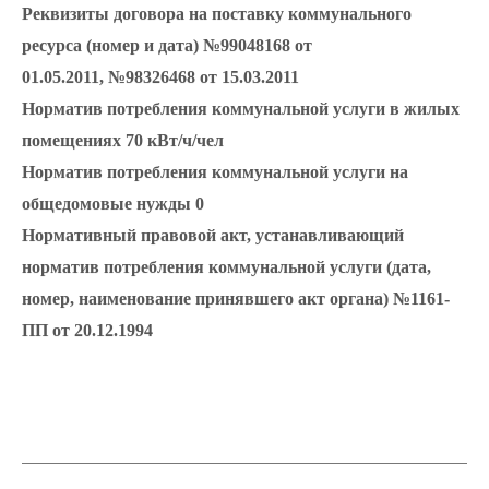
Реквизиты договора на поставку коммунального
ресурса (номер и дата)
№99048168 от
01.05.2011,
№98326468 от 15.03.2011
Норматив потребления коммунальной услуги в жилых
помещениях
70 кВт/ч/чел
Норматив потребления коммунальной услуги на
общедомовые нужды
0
Нормативный правовой акт, устанавливающий
норматив потребления коммунальной услуги (дата,
номер, наименование принявшего акт органа)
№1161-
ПП от 20.12.1994