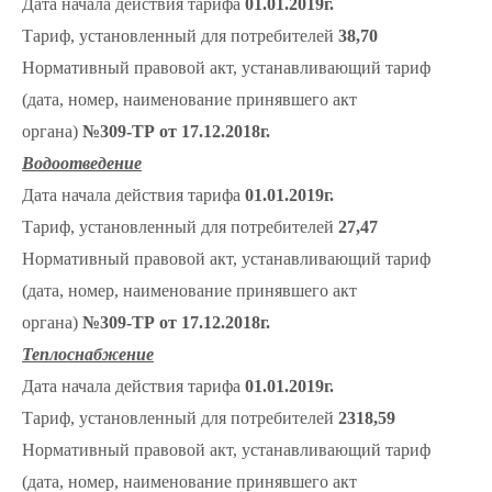
Дата начала действия тарифа
01.01.2019г.
Тариф, установленный для потребителей
38,70
Нормативный правовой акт, устанавливающий тариф
(дата, номер, наименование принявшего акт
органа)
№309-ТР от 17.12.2018г.
Водоотведение
Дата начала действия тарифа
01.01.2019г.
Тариф, установленный для потребителей
27,47
Нормативный правовой акт, устанавливающий тариф
(дата, номер, наименование принявшего акт
органа)
№309-ТР от 17.12.2018г.
Теплоснабжение
Дата начала действия тарифа
01.01.2019г.
Тариф, установленный для потребителей
2318,59
Нормативный правовой акт, устанавливающий тариф
(дата, номер, наименование принявшего акт