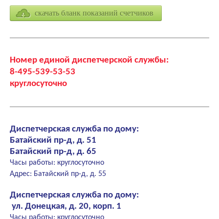
скачать бланк показаний счетчиков
Номер единой диспетчерской службы:
8-495-539-53-53
круглосуточно
Диспетчерская служба по дому:
Батайский пр-д, д. 51
Батайский пр-д, д. 65
Часы работы: круглосуточно
Адрес: Батайский пр-д, д. 55
Диспетчерская служба по дому:
ул. Донецкая, д. 20, корп. 1
Часы работы: круглосуточно