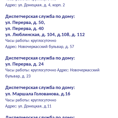
Адрес: ул. Донецкая, д. 4, корп. 2
Диспетчерская служба по дому:
ул. Перерва, д. 50,
ул. Перерва, д. 40
ул. Люблинская, д. 104, д.108, д. 112
Часы работы: круглосуточно
Адрес: Новочеркасский бульвар, д. 57
Диспетчерская служба по дому:
ул. Перерва, д. 24
Часы работы: круглосуточно Адрес: Новочеркасский
бульвар, д. 23
Диспетчерская служба по дому:
ул. Маршала Голованова, д.16
Часы работы: круглосуточно
Адрес: ул. Донецкая, д.11
Диспетчерская служба по дому: