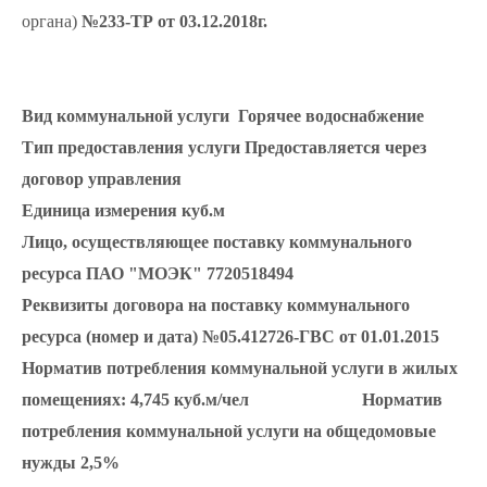
органа)
№233-ТР от 03.12.2018г.
Вид коммунальной услуги
Горячее водоснабжение
Тип предоставления услуги
Предоставляется через
договор управления
Единица измерения
куб.м
Лицо, осуществляющее поставку коммунального
ресурса
ПАО "МОЭК" 7720518494
Реквизиты договора на поставку коммунального
ресурса (номер и дата)
№05.412726-ГВС
от 01.01.2015
Норматив потребления коммунальной услуги в жилых
помещениях:
4,745 куб.м/чел
Норматив
потребления коммунальной услуги на общедомовые
нужды
2,5%