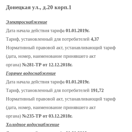
Донецкая ул., д.20 корп.1
Электроснабжение
Дата начала действия тарифа
01.01.2019г.
Тариф, установленный для потребителей
4,37
Нормативный правовой акт, устанавливающий тариф
(дата, номер, наименование принявшего акт
органа)
№281-ТР от 12.12.2018г.
Горячее водоснабжение
Дата начала действия тарифа
01.01.2019г.
Тариф, установленный для потребителей
191,72
Нормативный правовой акт, устанавливающий тариф
(дата, номер, наименование принявшего акт
органа)
№235-ТР от 03.12.2018г.
Холодное водоснабжение