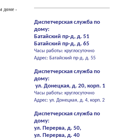
 доме -
Диспетчерская служба по
дому:
Батайский пр-д, д. 51
Батайский пр-д, д. 65
Часы работы: круглосуточно
Адрес: Батайский пр-д, д. 55
Диспетчерская служба по
дому:
ул. Донецкая, д. 20, корп. 1
Часы работы: круглосуточно
Адрес: ул. Донецкая, д. 4, корп. 2
Диспетчерская служба по
дому:
ул. Перерва, д. 50,
ул. Перерва, д. 40