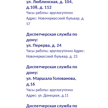
ул. Люблинская, д. 104,
д.108, д. 112
Часы работы: круглосуточно
Адрес: Новочеркасский бульвар, д.
57
Диспетчерская служба по
дому:
ул. Перерва, д. 24
Часы работы: круглосуточно Адрес:
Новочеркасский бульвар, д. 23
Диспетчерская служба по
дому:
ул. Маршала Голованова,
д.16
Часы работы: круглосуточно
Адрес: ул. Донецкая, д.11
Диспетчерская служба по