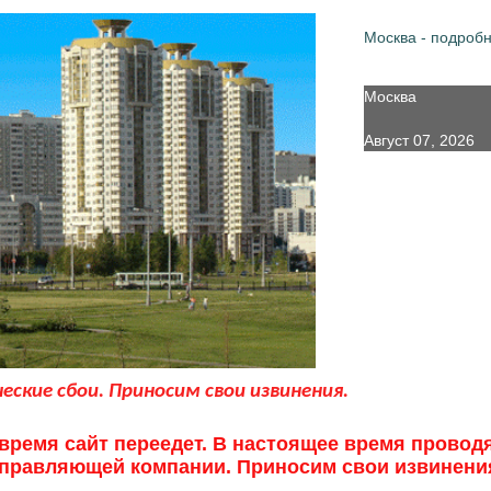
Москва - подроб
Москва
Август 07, 2026
ские сбои. Приносим свои извинения.
ремя сайт переедет. В настоящее время провод
правляющей компании. Приносим свои извинени