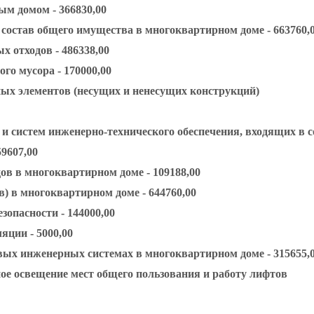
ым домом - 366830,00
состав общего имущества в многоквартирном доме - 663760,
 отходов - 486338,00
го мусора - 170000,00
ых элементов (несущих и ненесущих конструкций)
и систем инженерно-технического обеспечения, входящих в с
9607,00
в в многоквартирном доме - 109188,00
) в многоквартирном доме - 644760,00
зопасности - 144000,00
яции - 5000,00
вых инженерных системах в многоквартирном доме - 315655,
ное освещение мест общего пользования и работу лифтов