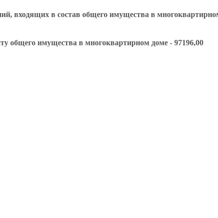
ий, входящих в состав общего имущества в многоквартирном
ту общего имущества в многоквартирном доме - 97196,00