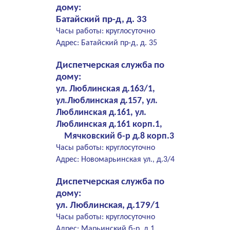
дому:
Батайский пр-д, д. 33
Часы работы: круглосуточно
Адрес: Батайский пр-д, д. 35
Диспетчерская служба по
дому:
ул. Люблинская д.163/1,
ул.Люблинская д.157, ул.
Люблинская д.161, ул.
Люблинская д.161 корп.1,
Мячковский б-р д.8 корп.3
Часы работы: круглосуточно
Адрес: Новомарьинская ул., д.3/4
Диспетчерская служба по
дому:
ул. Люблинская, д.179/1
Часы работы: круглосуточно
Адрес: Марьинский б-р, д.1