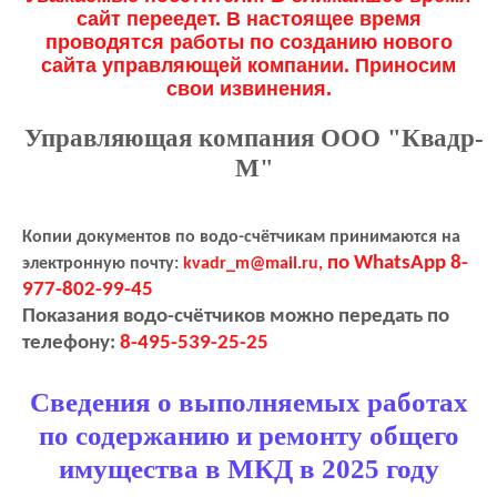
сайт переедет. В настоящее время
проводятся работы по созданию нового
сайта управляющей компании. Приносим
свои извинения.
Управляющая компания ООО "Квадр-
М"
Копии документов по водо-счётчикам принимаются на
по WhatsApp 8-
электронную почту:
kvadr_m@mail.ru,
977-802-99-45
Показания водо-счётчиков можно передать по
телефону:
8-495-539-25-25
Сведения о выполняемых работах
по содержанию и ремонту общего
имущества в МКД в 2025 году