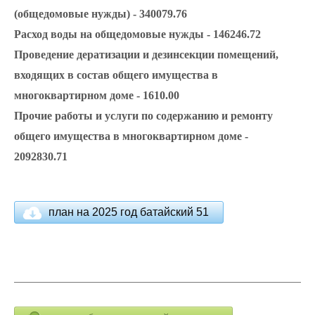
(общедомовые нужды) - 340079.76
Расход воды на общедомовые нужды - 146246.72
Проведение дератизации и дезинсекции помещений,
входящих в состав общего имущества в
многоквартирном доме - 1610.00
Прочие работы и услуги по содержанию и ремонту
общего имущества в многоквартирном доме -
2092830.71
план на 2025 год батайский 51