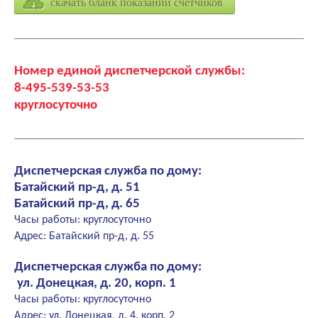
скачать бланк показаний счетчиков
Номер единой диспетчерской службы:
8-495-539-53-53
круглосуточно
Диспетчерская служба по дому:
Батайский пр-д, д. 51
Батайский пр-д, д. 65
Часы работы: круглосуточно
Адрес: Батайский пр-д, д. 55
Диспетчерская служба по дому:
ул. Донецкая, д. 20, корп. 1
Часы работы: круглосуточно
Адрес: ул. Донецкая, д. 4, корп. 2