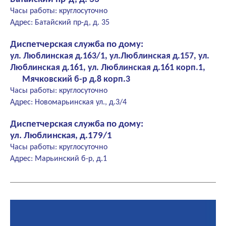
Часы работы: круглосуточно
Адрес: Батайский пр-д, д. 35
Диспетчерская служба по дому:
ул. Люблинская д.163/1, ул.Люблинская д.157, ул.
Люблинская д.161, ул. Люблинская д.161 корп.1,
Мячковский б-р д.8 корп.3
Часы работы: круглосуточно
Адрес: Новомарьинская ул., д.3/4
Диспетчерская служба по дому:
ул. Люблинская, д.179/1
Часы работы: круглосуточно
Адрес: Марьинский б-р, д.1