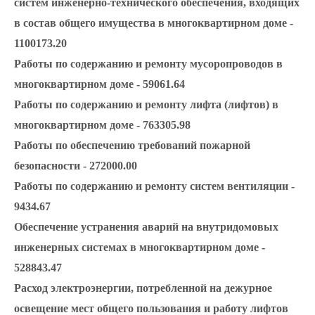
систем инженерно-технического обеспечения, входящих
в состав общего имущества в многоквартирном доме -
1100173.20
Работы по содержанию и ремонту мусоропроводов в
многоквартирном доме - 59061.64
Работы по содержанию и ремонту лифта (лифтов) в
многоквартирном доме - 763305.98
Работы по обеспечению требований пожарной
безопасности - 272000.00
Работы по содержанию и ремонту систем вентиляции -
9434.67
Обеспечение устранения аварий на внутридомовых
инженерных системах в многоквартирном доме -
528843.47
Расход электроэнергии, потребленной на дежурное
освещение мест общего пользования и работу лифтов