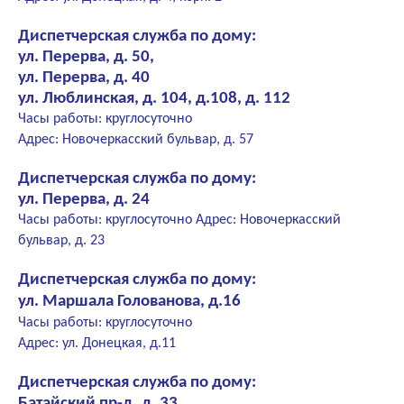
Диспетчерская служба по дому:
ул. Перерва, д. 50,
ул. Перерва, д. 40
ул. Люблинская, д. 104, д.108, д. 112
Часы работы: круглосуточно
Адрес: Новочеркасский бульвар, д. 57
Диспетчерская служба по дому:
ул. Перерва, д. 24
Часы работы: круглосуточно Адрес: Новочеркасский
бульвар, д. 23
Диспетчерская служба по дому:
ул. Маршала Голованова, д.16
Часы работы: круглосуточно
Адрес: ул. Донецкая, д.11
Диспетчерская служба по дому:
Батайский пр-д, д. 33