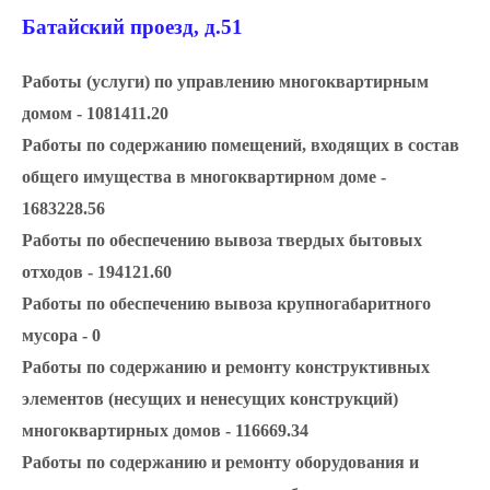
Батайский проезд, д.51
Работы (услуги) по управлению многоквартирным
домом - 1081411.20
Работы по содержанию помещений, входящих в состав
общего имущества в многоквартирном доме -
1683228.56
Работы по обеспечению вывоза твердых бытовых
отходов - 194121.60
Работы по обеспечению вывоза крупногабаритного
мусора - 0
Работы по содержанию и ремонту конструктивных
элементов (несущих и ненесущих конструкций)
многоквартирных домов - 116669.34
Работы по содержанию и ремонту оборудования и