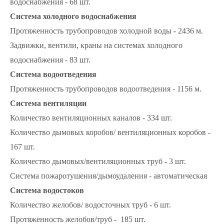
водоснабжения - 68 шт.
Система холодного водоснабжения
Протяженность трубопроводов холодной воды - 2436 м.
Задвижки, вентили, краны на системах холодного
водоснабжения - 83 шт.
Система водоотведения
Протяженность трубопроводов водоотведения - 1156 м.
Система вентиляции
Количество вентиляционных каналов - 334 шт.
Количество дымовых коробов/ вентиляционных коробов -
167 шт.
Количество дымовых/вентиляционных труб - 3 шт.
Система пожаротушения/дымоудаления - автоматическая
Система водостоков
Количество желобов/ водосточных труб - 6 шт.
Протяженность желобов/труб - 185 шт.