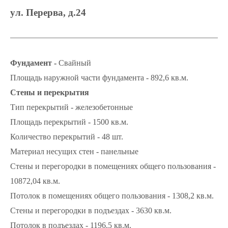
ул. Перерва, д.24
Фундамент -
Свайный
Площадь наружной части фундамента - 892,6 кв.м.
Стены и перекрытия
Тип перекрытий - железобетонные
Площадь перекрытий - 1500 кв.м.
Количество перекрытий - 48 шт.
Материал несущих стен - панельные
Стены и перегородки в помещениях общего пользования -
10872,04 кв.м.
Потолок в помещениях общего пользования - 1308,2 кв.м.
Стены и перегородки в подъездах - 3630 кв.м.
Потолок в подъездах - 1196,5 кв.м.