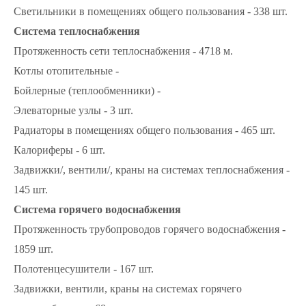
Светильники в помещениях общего пользования - 338 шт.
Система теплоснабжения
Протяженность сети теплоснабжения - 4718 м.
Котлы отопительные -
Бойлерные (теплообменники) -
Элеваторные узлы - 3 шт.
Радиаторы в помещениях общего пользования - 465 шт.
Калориферы - 6 шт.
Задвижки/, вентили/, краны на системах теплоснабжения -
145 шт.
Система горячего водоснабжения
Протяженность трубопроводов горячего водоснабжения -
1859 шт.
Полотенцесушители - 167 шт.
Задвижки, вентили, краны на системах горячего