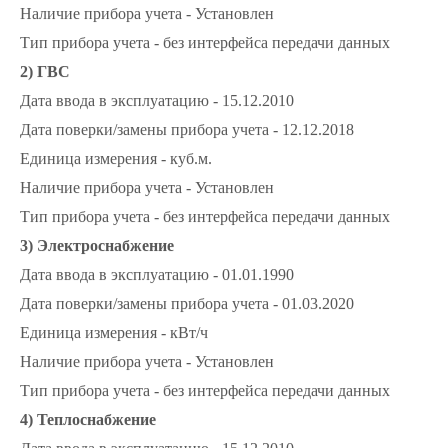
Наличие прибора учета - Установлен
Тип прибора учета - без интерфейса передачи данных
2) ГВС
Дата ввода в эксплуатацию - 15.12.2010
Дата поверки/замены прибора учета - 12.12.2018
Единица измерения - куб.м.
Наличие прибора учета - Установлен
Тип прибора учета - без интерфейса передачи данных
3)
Электроснабжение
Дата ввода в эксплуатацию - 01.01.1990
Дата поверки/замены прибора учета - 01.03.2020
Единица измерения - кВт/ч
Наличие прибора учета - Установлен
Тип прибора учета - без интерфейса передачи данных
4) Теплоснабжение