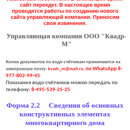
сайт переедет. В настоящее время
проводятся работы по созданию нового
сайта управляющей компании. Приносим
свои извинения.
Управляющая компания ООО "Квадр-
М"
Копии документов по водо-счётчикам принимаются на
по WhatsApp 8-
электронную почту:
kvadr_m@mail.ru,
977-802-99-45
Показания водо-счётчиков можно передать по
телефону:
8-495-539-25-25
Форма 2.2 Сведения об основных
конструктивных элементах
многоквартирного дома