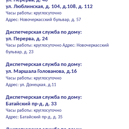
ул. Перерва, д. 40
ул. Люблинская, д. 104, д.108, д. 112
Часы работы: круглосуточно
Адрес: Новочеркасский бульвар, д. 57
Диспетчерская служба по дому:
ул. Перерва, д. 24
Часы работы: круглосуточно Адрес: Новочеркасский
бульвар, д. 23
Диспетчерская служба по дому:
ул. Маршала Голованова, д.16
Часы работы: круглосуточно
Адрес: ул. Донецкая, д.11
Диспетчерская служба по дому:
Батайский пр-д, д. 33
Часы работы: круглосуточно
Адрес: Батайский пр-д, д. 35