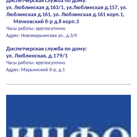
Диспетчерская служба по дому:
ул. Люблинская д.163/1, ул.Люблинская д.157, ул.
Люблинская д.161, ул. Люблинская д.161 корп.1,
Мячковский б-р д.8 корп.3
Часы работы: круглосуточно
Адрес: Новомарьинская ул., д.3/4
Диспетчерская служба по дому:
ул. Люблинская, д.179/1
Часы работы: круглосуточно
Адрес: Марьинский б-р, д.1