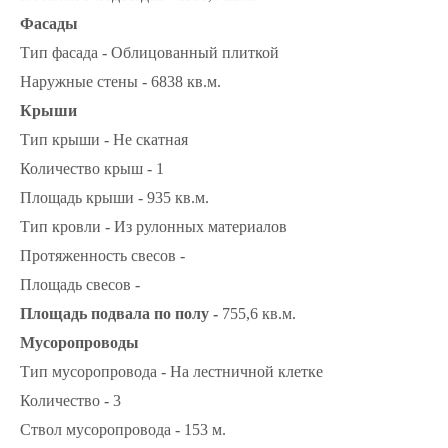
Фасады
Тип фасада - Облицованный плиткой
Наружные стены - 6838 кв.м.
Крыши
Тип крыши - Не скатная
Количество крыш - 1
Площадь крыши - 935 кв.м.
Тип кровли - Из рулонных материалов
Протяженность свесов -
Площадь свесов -
Площадь подвала по полу -
755,6 кв.м.
Мусоропроводы
Тип мусоропровода - На лестничной клетке
Количество - 3
Ствол мусоропровода - 153 м.