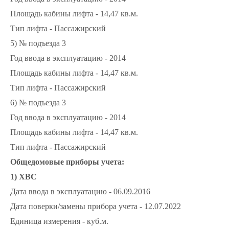
Площадь кабины лифта - 14,47 кв.м.
Тип лифта - Пассажирский
5) № подъезда 3
Год ввода в эксплуатацию - 2014
Площадь кабины лифта - 14,47 кв.м.
Тип лифта - Пассажирский
6) № подъезда 3
Год ввода в эксплуатацию - 2014
Площадь кабины лифта - 14,47 кв.м.
Тип лифта - Пассажирский
Общедомовые приборы учета:
1) ХВС
Дата ввода в эксплуатацию - 06.09.2016
Дата поверки/замены прибора учета - 12.07.2022
Единица измерения - куб.м.