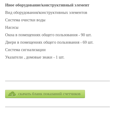
Иное оборудование/конструктивный элемент
Вид оборудования/конструктивных элементов
Система очистки воды
Насосы
Окна в помещениях общего пользования - 90 шт.
Двери в помещениях общего пользования - 69 шт.
Система сигнализации
Указатели , домовые знаки - 1 шт.
скачать бланк показаний счетчиков