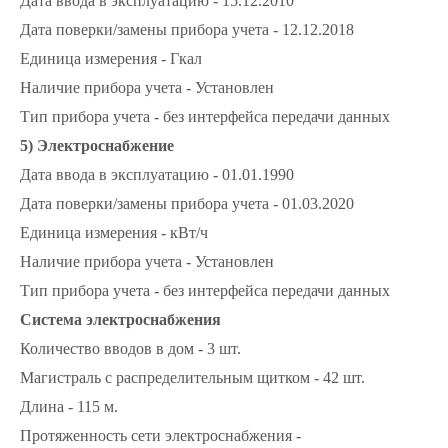
Дата ввода в эксплуатацию - 15.12.2010
Дата поверки/замены прибора учета - 12.12.2018
Единица измерения - Гкал
Наличие прибора учета - Установлен
Тип прибора учета - без интерфейса передачи данных
5) Электроснабжение
Дата ввода в эксплуатацию - 01.01.1990
Дата поверки/замены прибора учета - 01.03.2020
Единица измерения - кВт/ч
Наличие прибора учета - Установлен
Тип прибора учета - без интерфейса передачи данных
Система электроснабжения
Количество вводов в дом - 3 шт.
Магистраль с распределительным щитком - 42 шт.
Длина - 115 м.
Протяженность сети электроснабжения -