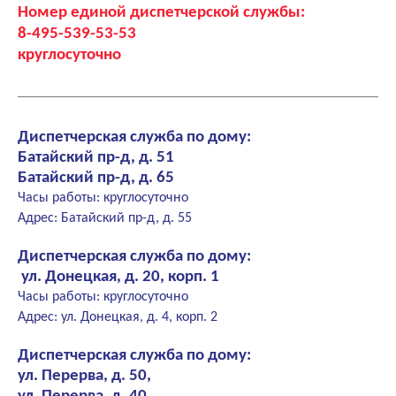
Номер единой диспетчерской службы:
8-495-539-53-53
круглосуточно
Диспетчерская служба по дому:
Батайский пр-д, д. 51
Батайский пр-д, д. 65
Часы работы: круглосуточно
Адрес: Батайский пр-д, д. 55
Диспетчерская служба по дому:
ул. Донецкая, д. 20, корп. 1
Часы работы: круглосуточно
Адрес: ул. Донецкая, д. 4, корп. 2
Диспетчерская служба по дому:
ул. Перерва, д. 50,