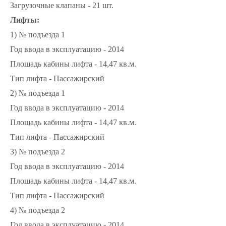
Загрузочные клапаны - 21 шт.
Лифты:
1) № подъезда 1
Год ввода в эксплуатацию - 2014
Площадь кабины лифта - 14,47 кв.м.
Тип лифта - Пассажирский
2) № подъезда 1
Год ввода в эксплуатацию - 2014
Площадь кабины лифта - 14,47 кв.м.
Тип лифта - Пассажирский
3) № подъезда 2
Год ввода в эксплуатацию - 2014
Площадь кабины лифта - 14,47 кв.м.
Тип лифта - Пассажирский
4) № подъезда 2
Год ввода в эксплуатацию - 2014