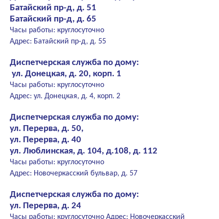
Батайский пр-д, д. 51
Батайский пр-д, д. 65
Часы работы: круглосуточно
Адрес: Батайский пр-д, д. 55
Диспетчерская служба по дому:
ул. Донецкая, д. 20, корп. 1
Часы работы: круглосуточно
Адрес: ул. Донецкая, д. 4, корп. 2
Диспетчерская служба по дому:
ул. Перерва, д. 50,
ул. Перерва, д. 40
ул. Люблинская, д. 104, д.108, д. 112
Часы работы: круглосуточно
Адрес: Новочеркасский бульвар, д. 57
Диспетчерская служба по дому:
ул. Перерва, д. 24
Часы работы: круглосуточно Адрес: Новочеркасский