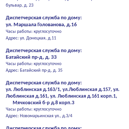
бульвар, д. 23
Диспетчерская служба по дому:
ул. Маршала Голованова, д.16
Часы работы: круглосуточно
Адрес: ул. Донецкая, д.11
Диспетчерская служба по дому:
Батайский пр-д, д. 33
Часы работы: круглосуточно
Адрес: Батайский пр-д, д. 35
Диспетчерская служба по дому:
ул. Люблинская д.163/1, ул.Люблинская д.157, ул.
Люблинская д.161, ул. Люблинская д.161 корп.1,
Мячковский б-р д.8 корп.3
Часы работы: круглосуточно
Адрес: Новомарьинская ул., д.3/4
Диспетчерская служба по дому: