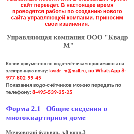
сайт переедет. В настоящее время
проводятся работы по созданию нового
сайта управляющей компании. Приносим
свои извинения.
Управляющая компания ООО "Квадр-
М"
Копии документов по водо-счётчикам принимаются на
по WhatsApp 8-
электронную почту:
kvadr_m@mail.ru,
977-802-99-45
Показания водо-счётчиков можно передать по
телефону:
8-495-539-25-25
Форма 2.1 Общие сведения о
многоквартирном доме
Мячковский бульвар, д.8 корп.3