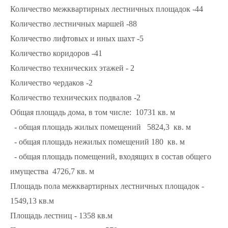
Количество межквартирных лестничных площадок -44
Количество лестничных маршей -88
Количество лифтовых и иных шахт -5
Количество коридоров -41
Количество технических этажей - 2
Количество чердаков -2
Количество технических подвалов -2
Общая площадь дома, в том числе: 10731 кв. м
- общая площадь жилых помещений 5824,3 кв. м
- общая площадь нежилых помещений 180 кв. м
- общая площадь помещений, входящих в состав общего
имущества 4726,7 кв. м
Площадь пола межквартирных лестничных площадок -
1549,13 кв.м
Площадь лестниц - 1358 кв.м