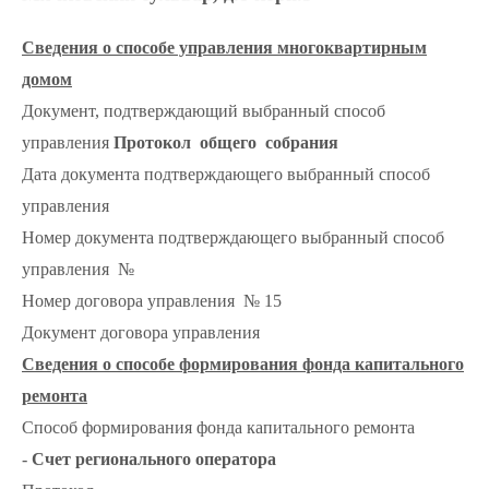
Сведения о способе управления многоквартирным
домом
Документ, подтверждающий выбранный способ
управления
Протокол общего собрания
Дата документа подтверждающего выбранный способ
управления
Номер документа подтверждающего выбранный способ
управления №
Номер договора управления № 15
Документ договора управления
Сведения о способе формирования фонда капитального
ремонта
Способ формирования фонда капитального ремонта
-
Счет регионального оператора