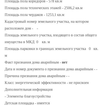
Площадь пола коридоров - 578 кв.м
Площадь пола технических этажей - 2506,2 кв.м
Площадь пола чердаков - 1253,1 кв.м
Кадастровый номер земельного участка, на котором
расположен дом - -
Площадь земельного участка, входящего в состав общего
имущества в МКД 0 кв. м
Площадь парковки в границах земельного участка 0 кв.
м
Факт признания дома аварийным -
нет
Дата и номер документа о признании дома аварийным - -
Причина признания дома аварийным - -
Класс энергетической эффективности - не присвоен
Дополнительная информация
- Элементы благоустройства
Детская площадка - имеется