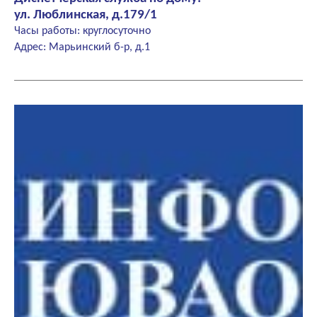
ул. Люблинская, д.179/1
Часы работы: круглосуточно
Адрес: Марьинский б-р, д.1