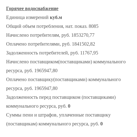
Горячее водоснабжение
Единица измерений
куб.м
Общий объем потребления, нат. показ. 8085
Начислено потребителям, руб. 1853270,77
Оплачено потребителями, руб. 1841502,82
Задолженность потребителей, руб. 11767,95
Начислено поставщиком(поставщиками) коммунального
ресурса, руб. 1965947,80
Оплачено поставщику(поставщиками) коммунального
ресурса, руб. 1965947,80
Задолженность перед поставщиком (поставщиками)
коммунального ресурса, руб.
0
Суммы пени и штрафов, уплаченные поставщику
(поставщикам) коммунального ресурса, руб.
0