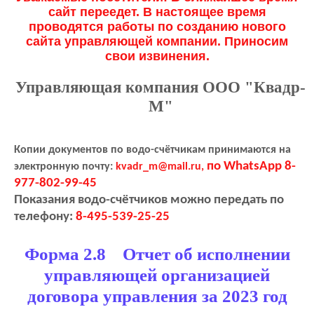
сайт переедет. В настоящее время
проводятся работы по созданию нового
сайта управляющей компании. Приносим
свои извинения.
Управляющая компания ООО "Квадр-
М"
Копии документов по водо-счётчикам принимаются на
по WhatsApp 8-
электронную почту:
kvadr_m@mail.ru,
977-802-99-45
Показания водо-счётчиков можно передать по
телефону:
8-495-539-25-25
Форма 2.8 Отчет об исполнении
управляющей организацией
договора управления за 2023 год