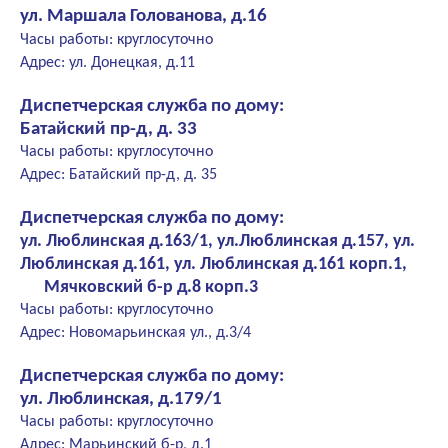
ул. Маршала Голованова, д.16
Часы работы: круглосуточно
Адрес: ул. Донецкая, д.11
Диспетчерская служба по дому:
Батайский пр-д, д. 33
Часы работы: круглосуточно
Адрес: Батайский пр-д, д. 35
Диспетчерская служба по дому:
ул. Люблинская д.163/1, ул.Люблинская д.157, ул.
Люблинская д.161, ул. Люблинская д.161 корп.1,
Мячковский б-р д.8 корп.3
Часы работы: круглосуточно
Адрес: Новомарьинская ул., д.3/4
Диспетчерская служба по дому:
ул. Люблинская, д.179/1
Часы работы: круглосуточно
Адрес: Марьинский б-р, д.1