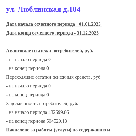
ул. Люблинская д.104
Дата начала отчетного периода - 01.01.2023
Дата конца отчетного периода - 31.12.2023
Авансовые платежи потребителей, руб.
- на начало периода
0
- на конец периода
0
Переходящие остатки денежных средств, руб.
- на начало периода
0
- на конец периода
0
Задолженность потребителей, руб.
- на начало периода 432699,86
- на конец периода 504529,13
Начислено за работы (услуги) по содержанию и