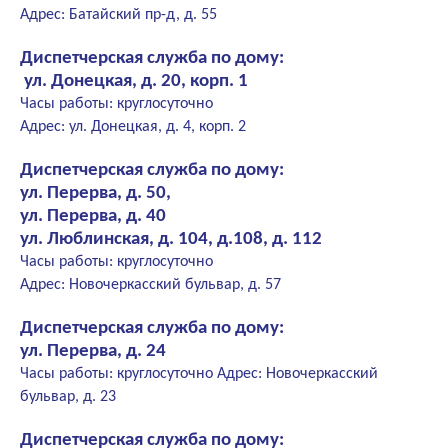
Адрес: Батайский пр-д, д. 55
Диспетчерская служба по дому:
ул. Донецкая, д. 20, корп. 1
Часы работы: круглосуточно
Адрес: ул. Донецкая, д. 4, корп. 2
Диспетчерская служба по дому:
ул. Перерва, д. 50,
ул. Перерва, д. 40
ул. Люблинская, д. 104, д.108, д. 112
Часы работы: круглосуточно
Адрес: Новочеркасский бульвар, д. 57
Диспетчерская служба по дому:
ул. Перерва, д. 24
Часы работы: круглосуточно Адрес: Новочеркасский
бульвар, д. 23
Диспетчерская служба по дому: