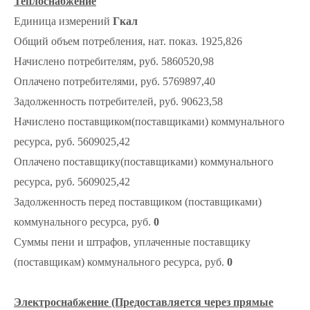
Теплоснабжение
Единица измерений
Гкал
Общий объем потребления, нат. показ. 1925,826
Начислено потребителям, руб. 5860520,98
Оплачено потребителями, руб. 5769897,40
Задолженность потребителей, руб. 90623,58
Начислено поставщиком(поставщиками) коммунального
ресурса, руб. 5609025,42
Оплачено поставщику(поставщиками) коммунального
ресурса, руб. 5609025,42
Задолженность перед поставщиком (поставщиками)
коммунального ресурса, руб.
0
Суммы пени и штрафов, уплаченные поставщику
(поставщикам) коммунального ресурса, руб.
0
Электроснабжение (Предоставляется через прямые