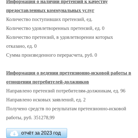
Информация о наличии претензий к качеству
предоставленных коммунальных услуг
Количество поступивших претензий, ед.
Количество удовлетворенных претензий, ед. 0
Количество претензий, в удовлетворении которых
отказано, ед. 0
Сумма произведенного перерасчета, руб. 0
Информация о ведении претензионно-исковой работы в
отношении потребителей-должников
Направлено претензий потребителям-должникам, ед. 96
Направлено исковых заявлений, ед. 2
Получено средств по результатам претензионно-исковой
работы, руб. 351278,99
отчёт за 2023 год