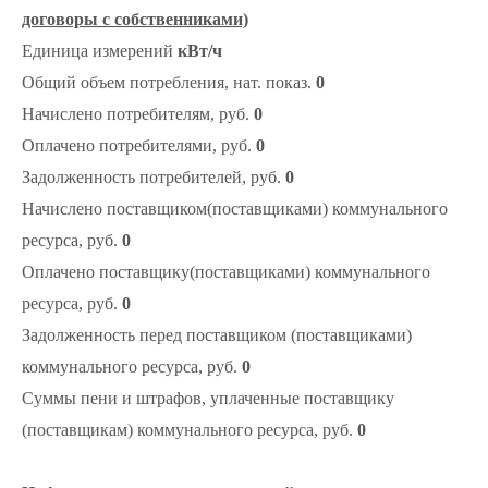
договоры с собственниками)
Единица измерений
кВт/ч
Общий объем потребления, нат. показ.
0
Начислено потребителям, руб.
0
Оплачено потребителями, руб.
0
Задолженность потребителей, руб.
0
Начислено поставщиком(поставщиками) коммунального
ресурса, руб.
0
Оплачено поставщику(поставщиками) коммунального
ресурса, руб.
0
Задолженность перед поставщиком (поставщиками)
коммунального ресурса, руб.
0
Суммы пени и штрафов, уплаченные поставщику
(поставщикам) коммунального ресурса, руб.
0