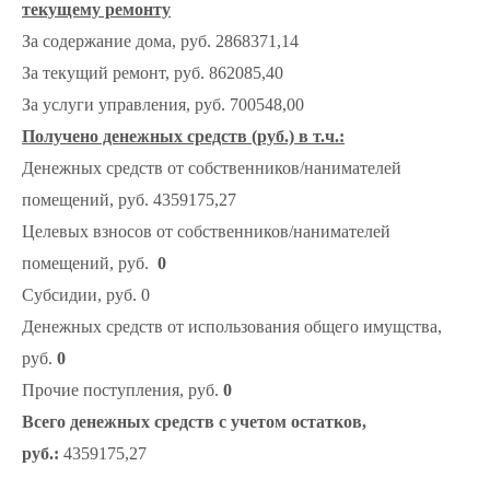
текущему ремонту
За содержание дома, руб. 2868371,14
За текущий ремонт, руб. 862085,40
За услуги управления, руб. 700548,00
Получено денежных средств (руб.) в т.ч.:
Денежных средств от собственников/нанимателей
помещений, руб. 4359175,27
Целевых взносов от собственников/нанимателей
помещений, руб.
0
Субсидии, руб. 0
Денежных средств от использования общего имущства,
руб.
0
Прочие поступления, руб.
0
Всего денежных средств с учетом остатков,
руб.:
4359175,27