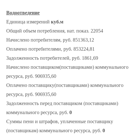
Водоотведение
Единица измерений
куб.м
Общий объем потребления, нат. показ. 22054
Начислено потребителям, руб. 851363,12
Оплачено потребителями, руб. 853224,81
Задолженность потребителей, руб. 1861,69
Начислено поставщиком(поставщиками) коммунального
ресурса, руб. 906935,60
Оплачено поставщику(поставщиками) коммунального
ресурса, руб. 906935,60
Задолженность перед поставщиком (поставщиками)
коммунального ресурса, руб.
0
Суммы пени и штрафов, уплаченные поставщику
(поставщикам) коммунального ресурса, руб.
0