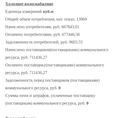
Холодное водоснабжение
Единица измерений
куб.м
Общий объем потребления, нат. показ. 13969
Начислено потребителям, руб. 667843,01
Оплачено потребителями, руб. 677446,56
Задолженность потребителей, руб. 9603,55
Начислено поставщиком(поставщиками) коммунального
ресурса, руб. 711436,27
Оплачено поставщику(поставщиками) коммунального
ресурса, руб. 711436,27
Задолженность перед поставщиком (поставщиками)
коммунального ресурса, руб.
0
Суммы пени и штрафов, уплаченные поставщику
(поставщикам) коммунального ресурса, руб.
0