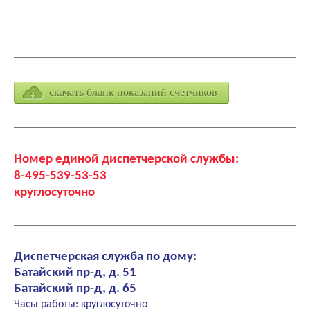
скачать бланк показаний счетчиков
Номер единой диспетчерской службы:
8-495-539-53-53
круглосуточно
Диспетчерская служба по дому:
Батайский пр-д, д. 51
Батайский пр-д, д. 65
Часы работы: круглосуточно