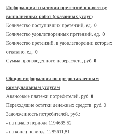
Информация о наличии претензий к качеству
выполненных работ (оказанных услуг)
Количество поступивших претензий, ед.
0
Количество удовлетворенных претензий, ед.
0
Количество претензий, в удовлетворении которых
отказано, ед.
0
Сумма произведенного перерасчета, руб.
0
Общая информация по предоставленным
коммунальным услугам
Авансовые платежи потребителей, руб.
0
Переходящие остатки денежных средств, руб. 0
Задолженность потребителей, руб.:
- на начало периода 1194685,52
- на конец периода 1285611,81