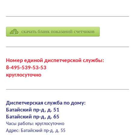
скачать бланк показаний счетчиков
Номер единой диспетчерской службы:
8-495-539-53-53
круглосуточно
Диспетчерская служба по дому:
Батайский пр-д, д. 51
Батайский пр-д, д. 65
Часы работы: круглосуточно
Адрес: Батайский пр-д, д. 55