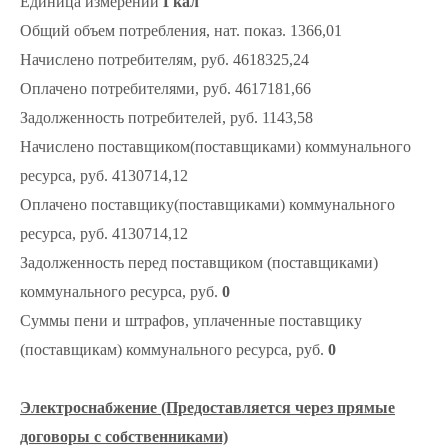
Единица измерений
Гкал
Общий объем потребления, нат. показ. 1366,01
Начислено потребителям, руб. 4618325,24
Оплачено потребителями, руб. 4617181,66
Задолженность потребителей, руб. 1143,58
Начислено поставщиком(поставщиками) коммунального
ресурса, руб. 4130714,12
Оплачено поставщику(поставщиками) коммунального
ресурса, руб. 4130714,12
Задолженность перед поставщиком (поставщиками)
коммунального ресурса, руб.
0
Суммы пени и штрафов, уплаченные поставщику
(поставщикам) коммунального ресурса, руб.
0
Электроснабжение (Предоставляется через прямые
договоры с собственниками)