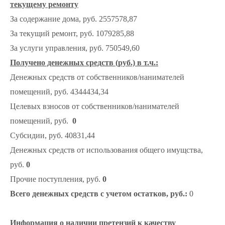
текущему ремонту
За содержание дома, руб. 2557578,87
За текущий ремонт, руб. 1079285,88
За услуги управления, руб. 750549,60
Получено денежных средств (руб.) в т.ч.:
Денежных средств от собственников/нанимателей
помещений, руб. 4344434,34
Целевых взносов от собственников/нанимателей
помещений, руб.
0
Субсидии, руб. 40831,44
Денежных средств от использования общего имущства,
руб.
0
Прочие поступления, руб.
0
Всего денежных средств с учетом остатков, руб.:
0
Информация о наличии претензий к качеству