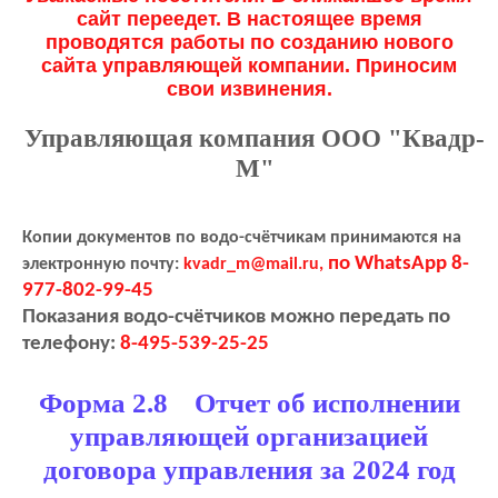
сайт переедет. В настоящее время
проводятся работы по созданию нового
сайта управляющей компании. Приносим
свои извинения.
Управляющая компания ООО "Квадр-
М"
Копии документов по водо-счётчикам принимаются на
по WhatsApp 8-
электронную почту:
kvadr_m@mail.ru,
977-802-99-45
Показания водо-счётчиков можно передать по
телефону:
8-495-539-25-25
Форма 2.8 Отчет об исполнении
управляющей организацией
договора управления за 2024 год