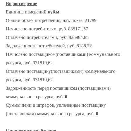
Водоотведение
Единица измерений
куб.м
Общий объем потребления, нат. показ. 21789
Начислено потребителям, руб. 835171,57
Оплачено потребителями, руб. 826984,85
Задолженность потребителей, руб. 8186,72
Начислено поставщиком(поставщиками) коммунального
ресурса, руб. 931819,62
Оплачено поставщику(поставщиками) коммунального
ресурса, руб. 931819,62
Задолженность перед поставщиком (поставщиками)
коммунального ресурса, руб.
0
Суммы пени и штрафов, уплаченные поставщику
(поставщикам) коммунального ресурса, руб.
0
Горячее водоснабжение