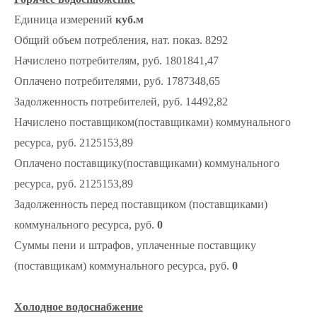
Единица измерений
куб.м
Общий объем потребления, нат. показ. 8292
Начислено потребителям, руб. 1801841,47
Оплачено потребителями, руб. 1787348,65
Задолженность потребителей, руб. 14492,82
Начислено поставщиком(поставщиками) коммунального
ресурса, руб. 2125153,89
Оплачено поставщику(поставщиками) коммунального
ресурса, руб. 2125153,89
Задолженность перед поставщиком (поставщиками)
коммунального ресурса, руб.
0
Суммы пени и штрафов, уплаченные поставщику
(поставщикам) коммунального ресурса, руб.
0
Холодное водоснабжение