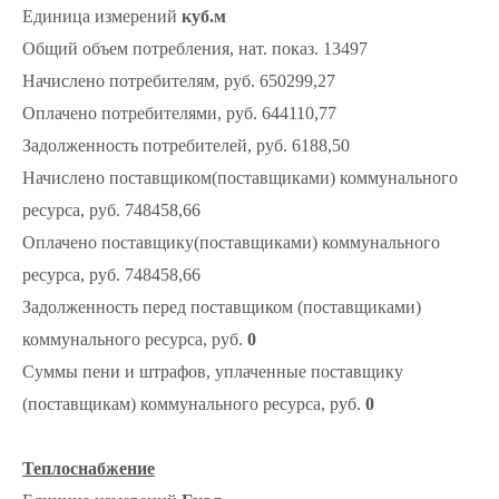
Единица измерений
куб.м
Общий объем потребления, нат. показ. 13497
Начислено потребителям, руб. 650299,27
Оплачено потребителями, руб. 644110,77
Задолженность потребителей, руб. 6188,50
Начислено поставщиком(поставщиками) коммунального
ресурса, руб. 748458,66
Оплачено поставщику(поставщиками) коммунального
ресурса, руб. 748458,66
Задолженность перед поставщиком (поставщиками)
коммунального ресурса, руб.
0
Суммы пени и штрафов, уплаченные поставщику
(поставщикам) коммунального ресурса, руб.
0
Теплоснабжение