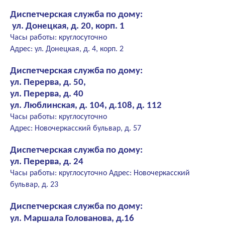
Диспетчерская служба по дому:
ул. Донецкая, д. 20, корп. 1
Часы работы: круглосуточно
Адрес: ул. Донецкая, д. 4, корп. 2
Диспетчерская служба по дому:
ул. Перерва, д. 50,
ул. Перерва, д. 40
ул. Люблинская, д. 104, д.108, д. 112
Часы работы: круглосуточно
Адрес: Новочеркасский бульвар, д. 57
Диспетчерская служба по дому:
ул. Перерва, д. 24
Часы работы: круглосуточно Адрес: Новочеркасский
бульвар, д. 23
Диспетчерская служба по дому:
ул. Маршала Голованова, д.16