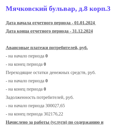
Мячковский бульвар, д.8 корп.3
Дата начала отчетного периода - 01.01.2024
Дата конца отчетного периода - 31.12.2024
Авансовые платежи потребителей, руб.
- на начало периода
0
- на конец периода
0
Переходящие остатки денежных средств, руб.
- на начало периода
0
- на конец периода
0
Задолженность потребителей, руб.
- на начало периода 300027,65
- на конец периода 302176,22
Начислено за работы (услуги) по содержанию и