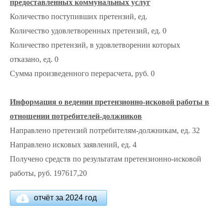
предоставленных коммунальных услуг
Количество поступивших претензий, ед.
Количество удовлетворенных претензий, ед. 0
Количество претензий, в удовлетворении которых
отказано, ед. 0
Сумма произведенного перерасчета, руб. 0
Информация о ведении претензионно-исковой работы в
отношении потребителей-должников
Направлено претензий потребителям-должникам, ед. 32
Направлено исковых заявлений, ед. 4
Получено средств по результатам претензионно-исковой
работы, руб. 197617,20
отчёт за 2024 год