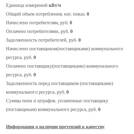
Единица измерений
кВт/ч
Общий объем потребления, нат. показ.
0
Начислено потребителям, руб.
0
Оплачено потребителями, руб.
0
Задолженность потребителей, руб.
0
Начислено поставщиком(поставщиками) коммунального
ресурса, руб.
0
Оплачено поставщику(поставщиками) коммунального
ресурса, руб.
0
Задолженность перед поставщиком (поставщиками)
коммунального ресурса, руб.
0
Суммы пени и штрафов, уплаченные поставщику
(поставщикам) коммунального ресурса, руб.
0
Информация о наличии претензий к качеству