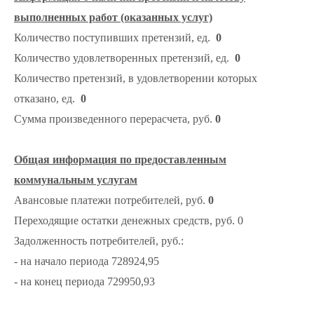
выполненных работ (оказанных услуг)
Количество поступивших претензий, ед.
0
Количество удовлетворенных претензий, ед.
0
Количество претензий, в удовлетворении которых
отказано, ед.
0
Сумма произведенного перерасчета, руб.
0
Общая информация по предоставленным
коммунальным услугам
Авансовые платежи потребителей, руб.
0
Переходящие остатки денежных средств, руб. 0
Задолженность потребителей, руб.:
- на начало периода 728924,95
- на конец периода 729950,93