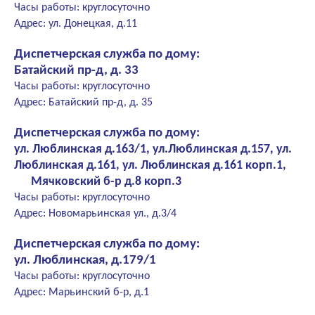
Часы работы: круглосуточно
Адрес: ул. Донецкая, д.11
Диспетчерская служба по дому:
Батайский пр-д, д. 33
Часы работы: круглосуточно
Адрес: Батайский пр-д, д. 35
Диспетчерская служба по дому:
ул. Люблинская д.163/1, ул.Люблинская д.157, ул.
Люблинская д.161, ул. Люблинская д.161 корп.1,
Мячковский б-р д.8 корп.3
Часы работы: круглосуточно
Адрес: Новомарьинская ул., д.3/4
Диспетчерская служба по дому:
ул. Люблинская, д.179/1
Часы работы: круглосуточно
Адрес: Марьинский б-р, д.1