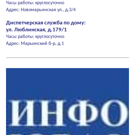
Часы работы: круглосуточно
Адрес: Новомарьинская ул., д.3/4
Диспетчерская служба по дому:
ул. Люблинская, д.179/1
Часы работы: круглосуточно
Адрес: Марьинский б-р, д.1