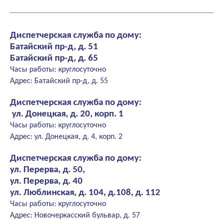
Диспетчерская служба по дому:
Батайский пр-д, д. 51
Батайский пр-д, д. 65
Часы работы: круглосуточно
Адрес: Батайский пр-д, д. 55
Диспетчерская служба по дому:
ул. Донецкая, д. 20, корп. 1
Часы работы: круглосуточно
Адрес: ул. Донецкая, д. 4, корп. 2
Диспетчерская служба по дому:
ул. Перерва, д. 50,
ул. Перерва, д. 40
ул. Люблинская, д. 104, д.108, д. 112
Часы работы: круглосуточно
Адрес: Новочеркасский бульвар, д. 57