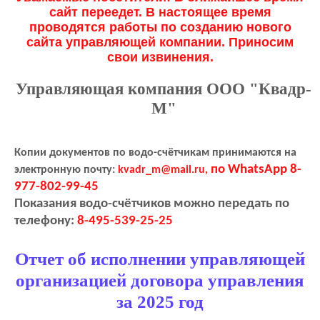
сайт переедет. В настоящее время
проводятся работы по созданию нового
сайта управляющей компании. Приносим
свои извинения.
Управляющая компания ООО "Квадр-
М"
Копии документов по водо-счётчикам принимаются на
по WhatsApp 8-
электронную почту:
kvadr_m@mail.ru,
977-802-99-45
Показания водо-счётчиков можно передать по
телефону:
8-495-539-25-25
Отчет об исполнении управляющей
организацией договора управления
за 2025 год