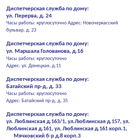
Диспетчерская служба по дому:
ул. Перерва, д. 24
Часы работы: круглосуточно Адрес: Новочеркасский
бульвар, д. 23
Диспетчерская служба по дому:
ул. Маршала Голованова, д.16
Часы работы: круглосуточно
Адрес: ул. Донецкая, д.11
Диспетчерская служба по дому:
Батайский пр-д, д. 33
Часы работы: круглосуточно
Адрес: Батайский пр-д, д. 35
Диспетчерская служба по дому:
ул. Люблинская д.163/1, ул.Люблинская д.157, ул.
Люблинская д.161, ул. Люблинская д.161 корп.1,
Мячковский б-р д.8 корп.3