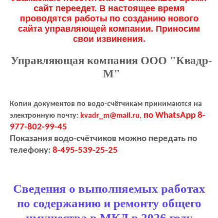
сайт переедет. В настоящее время
проводятся работы по созданию нового
сайта управляющей компании. Приносим
свои извинения.
Управляющая компания ООО "Квадр-
М"
Копии документов по водо-счётчикам принимаются на
по WhatsApp 8-
электронную почту:
kvadr_m@mail.ru,
977-802-99-45
Показания водо-счётчиков можно передать по
телефону:
8-495-539-25-25
Сведения о выполняемых работах
по содержанию и ремонту общего
имущества в МКД в 2026 году