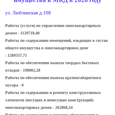
ул. Люблинская д.108
Работы (услуги) по управлению многоквартирным
домом - 1129718,40
Работы по содержанию помещений, входящих в состав
общего имущества в многоквартирном доме
- 1289337,71
Работы по обеспечению вывоза твердых бытовых
отходов - 198002,28
Работы по обеспечению вывоза крупногабаритного
мусора - 0
Работы по содержанию и ремонту конструктивных
элементов (несущих и ненесущих конструкций)
многоквартирных домов - 262868,34
Работы по содержанию и ремонту оборудования и