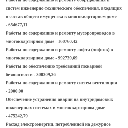
систем инженерно-технического обеспечения, входящих
в состав общего имущества в многоквартирном доме
- 654677,11
Работы по содержанию и ремонту мусоропроводов в
многоквартирном доме - 160760,42
Работы по содержанию и ремонту лифта (лифтов) в
многоквартирном доме - 992739,69
Работы по обеспечению требований пожарной
безопасности - 300309,36
Работы по содержанию и ремонту систем вентиляции
- 2000,00
Обеспечение устранения аварий на внутридомовых
инженерных системах в многоквартирном доме
- 475242,79
Расход электроэнергии, потребленной на дежурное