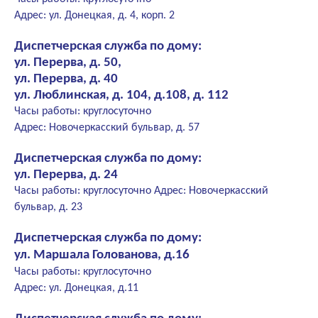
Адрес: ул. Донецкая, д. 4, корп. 2
Диспетчерская служба по дому:
ул. Перерва, д. 50,
ул. Перерва, д. 40
ул. Люблинская, д. 104, д.108, д. 112
Часы работы: круглосуточно
Адрес: Новочеркасский бульвар, д. 57
Диспетчерская служба по дому:
ул. Перерва, д. 24
Часы работы: круглосуточно Адрес: Новочеркасский
бульвар, д. 23
Диспетчерская служба по дому:
ул. Маршала Голованова, д.16
Часы работы: круглосуточно
Адрес: ул. Донецкая, д.11