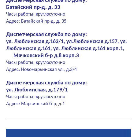
Диспетчерская служба по дому:
Батайский пр-д, д. 33
Часы работы: круглосуточно
Адрес: Батайский пр-д, д. 35
Диспетчерская служба по дому:
ул. Люблинская д.163/1, ул.Люблинская д.157, ул.
Люблинская д.161, ул. Люблинская д.161 корп.1,
Мячковский б-р д.8 корп.3
Часы работы: круглосуточно
Адрес: Новомарьинская ул., д.3/4
Диспетчерская служба по дому:
ул. Люблинская, д.179/1
Часы работы: круглосуточно
Адрес: Марьинский б-р, д.1