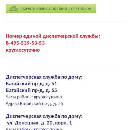
скачать бланк показаний счетчиков
Номер единой диспетчерской службы:
8-495-539-53-53
круглосуточно
Диспетчерская служба по дому:
Батайский пр-д, д. 51
Батайский пр-д, д. 65
Часы работы: круглосуточно
Адрес: Батайский пр-д, д. 55
Диспетчерская служба по дому:
ул. Донецкая, д. 20, корп. 1
Часы работы: круглосуточно