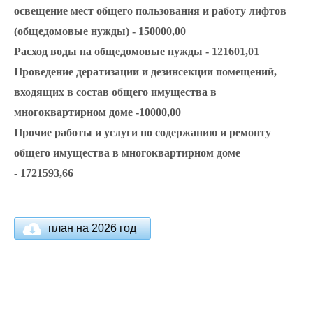
освещение мест общего пользования и работу лифтов
(общедомовые нужды) - 150000,00
Расход воды на общедомовые нужды - 121601,01
Проведение дератизации и дезинсекции помещений,
входящих в состав общего имущества в
многоквартирном доме -10000,00
Прочие работы и услуги по содержанию и ремонту
общего имущества в многоквартирном доме
- 1721593,66
план на 2026 год