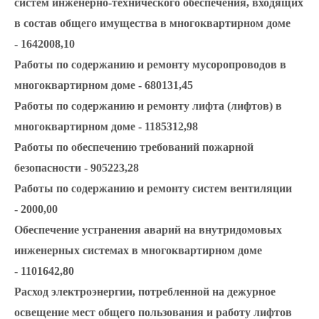
систем инженерно-технического обеспечения, входящих
в состав общего имущества в многоквартирном доме
- 1642008,10
Работы по содержанию и ремонту мусоропроводов в
многоквартирном доме - 680131,45
Работы по содержанию и ремонту лифта (лифтов) в
многоквартирном доме - 1185312,98
Работы по обеспечению требований пожарной
безопасности - 905223,28
Работы по содержанию и ремонту систем вентиляции
- 2000,00
Обеспечение устранения аварий на внутридомовых
инженерных системах в многоквартирном доме
- 1101642,80
Расход электроэнергии, потребленной на дежурное
освещение мест общего пользования и работу лифтов