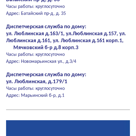
Часы работы: круглосуточно
Адрес: Батайский пр-д, д. 35
Диспетчерская служба по дому:
ул. Люблинская д.163/1, ул.Люблинская д.157, ул.
Люблинская д.161, ул. Люблинская д.161 корп.1,
Мячковский б-р д.8 корп.3
Часы работы: круглосуточно
Адрес: Новомарьинская ул., д.3/4
Диспетчерская служба по дому:
ул. Люблинская, д.179/1
Часы работы: круглосуточно
Адрес: Марьинский б-р, д.1