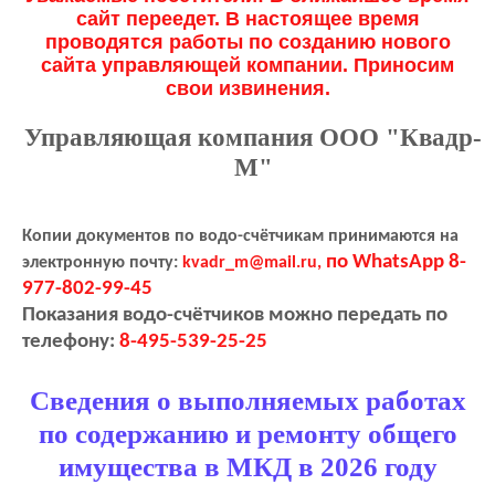
сайт переедет. В настоящее время
проводятся работы по созданию нового
сайта управляющей компании. Приносим
свои извинения.
Управляющая компания ООО "Квадр-
М"
Копии документов по водо-счётчикам принимаются на
по WhatsApp 8-
электронную почту:
kvadr_m@mail.ru,
977-802-99-45
Показания водо-счётчиков можно передать по
телефону:
8-495-539-25-25
Сведения о выполняемых работах
по содержанию и ремонту общего
имущества в МКД в 2026 году