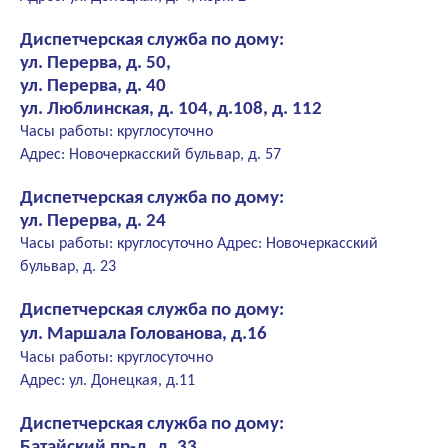
Диспетчерская служба по дому:
ул. Перерва, д. 50,
ул. Перерва, д. 40
ул. Люблинская, д. 104, д.108, д. 112
Часы работы: круглосуточно
Адрес: Новочеркасский бульвар, д. 57
Диспетчерская служба по дому:
ул. Перерва, д. 24
Часы работы: круглосуточно Адрес: Новочеркасский
бульвар, д. 23
Диспетчерская служба по дому:
ул. Маршала Голованова, д.16
Часы работы: круглосуточно
Адрес: ул. Донецкая, д.11
Диспетчерская служба по дому:
Батайский пр-д, д. 33