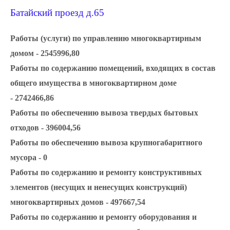
Батайский проезд д.65
Работы (услуги) по управлению многоквартирным
домом - 2545996,80
Работы по содержанию помещений, входящих в состав
общего имущества в многоквартирном доме
- 2742466,86
Работы по обеспечению вывоза твердых бытовых
отходов - 396004,56
Работы по обеспечению вывоза крупногабаритного
мусора - 0
Работы по содержанию и ремонту конструктивных
элементов (несущих и ненесущих конструкций)
многоквартирных домов - 497667,54
Работы по содержанию и ремонту оборудования и