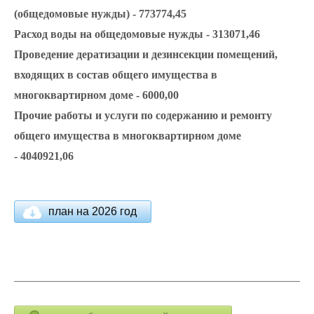
(общедомовые нужды) - 773774,45
Расход воды на общедомовые нужды - 313071,46
Проведение дератизации и дезинсекции помещений,
входящих в состав общего имущества в
многоквартирном доме - 6000,00
Прочие работы и услуги по содержанию и ремонту
общего имущества в многоквартирном доме
- 4040921,06
план на 2026 год