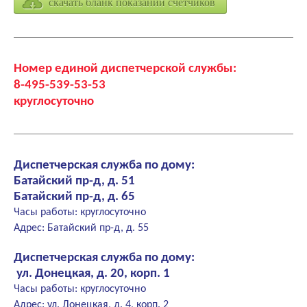
скачать бланк показаний счетчиков
Номер единой диспетчерской службы:
8-495-539-53-53
круглосуточно
Диспетчерская служба по дому:
Батайский пр-д, д. 51
Батайский пр-д, д. 65
Часы работы: круглосуточно
Адрес: Батайский пр-д, д. 55
Диспетчерская служба по дому:
ул. Донецкая, д. 20, корп. 1
Часы работы: круглосуточно
Адрес: ул. Донецкая, д. 4, корп. 2